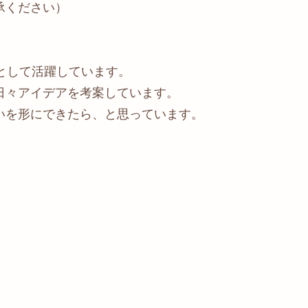
承ください）
として活躍しています。
日々アイデアを考案しています。
いを形にできたら、と思っています。