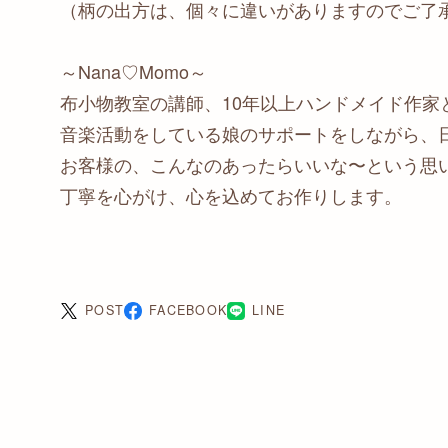
（柄の出方は、個々に違いがありますのでご了
～Nana♡Momo～
布小物教室の講師、10年以上ハンドメイド作家
音楽活動をしている娘のサポートをしながら、
お客様の、こんなのあったらいいな〜という思
丁寧を心がけ、心を込めてお作りします。
POST
FACEBOOK
LINE