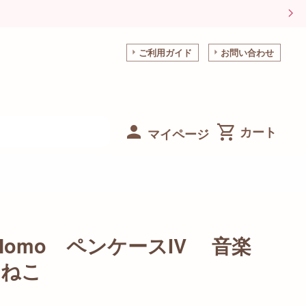
ご利用ガイド
お問い合わせ
マイページ
aMomo ペンケースIV 音楽
ろねこ