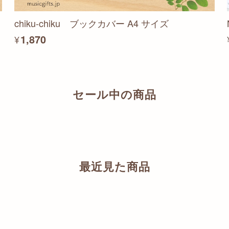
chiku-chiku ブックカバー A4 サイズ
¥1,870
セール中の商品
最近見た商品