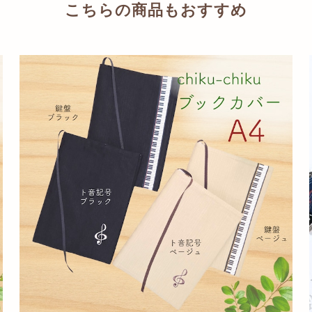
こちらの商品もおすすめ