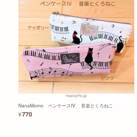
NanaMomo ペンケースIV 音楽とくろねこ
¥770