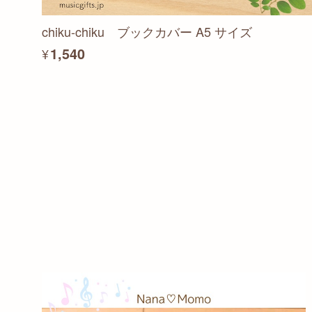
chiku-chiku ブックカバー A5 サイズ
¥1,540