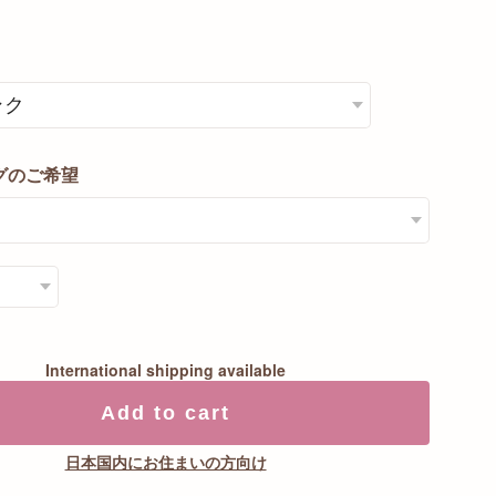
グのご希望
International shipping available
Add to cart
日本国内にお住まいの方向け