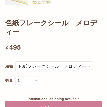
色紙フレークシール メロデ
ィー
495
¥
種類
数量
International shipping available