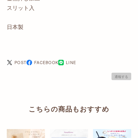
スリット入
日本製
POST
FACEBOOK
LINE
通報する
こちらの商品もおすすめ