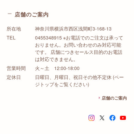
店舗のご案内
所在地
神奈川県横浜市西区浅間町3-168-13
TEL
0455348915 ※お電話でのご注文は承って
おりません。お問い合わせのみ対応可能
です。 店舗につきセールス目的のお電話
は対応できません。
営業時間
火～土 12:00-18:00
定休日
日曜日、月曜日、祝日その他不定休 (ペー
ジトップをご覧ください)
店舗のご案内