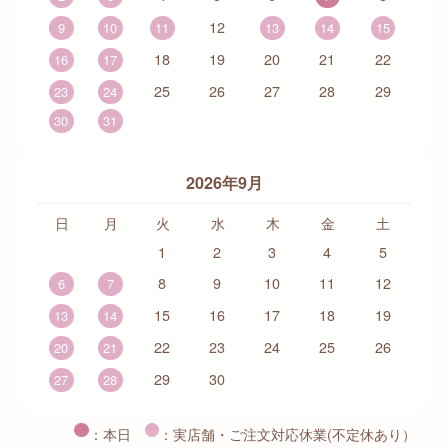
12
9
10
11
13
14
15
18
19
20
21
22
16
17
25
26
27
28
29
23
24
30
31
2026年9月
日
月
火
水
木
金
土
1
2
3
4
5
8
9
10
11
12
6
7
15
16
17
18
19
13
14
22
23
24
25
26
20
21
29
30
27
28
：本日
：実店舗・ご注文対応休業(不定休あり）