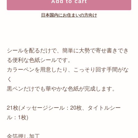
Add to cart
日本国内にお住まいの方向け
シールを配るだけで、簡単に大勢で寄せ書きでき
る便利な色紙シールです。
カラーペンを用意したり、こっそり回す手間がな
く
黒ペンだけでも華やかな色紙が完成します。
21枚(メッセージシール：20枚、タイトルシー
ル：1枚)
金箔押し加工