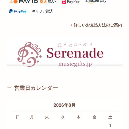
キャリア決済
詳しいお支払方法のご案内
営業日カレンダー
2026年8月
日
月
火
水
木
金
土
1