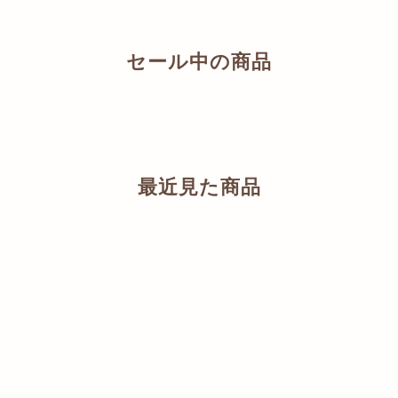
セール中の商品
最近見た商品