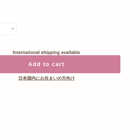
International shipping available
Add to cart
日本国内にお住まいの方向け