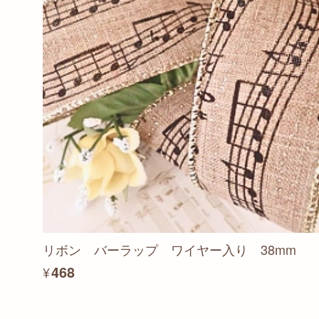
リボン バーラップ ワイヤー入り 38mm
¥468