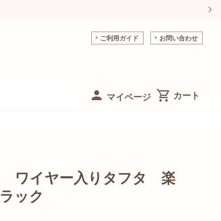
ご利用ガイド
お問い合わせ
マイページ
ン ワイヤー入りタフタ 楽
ブラック