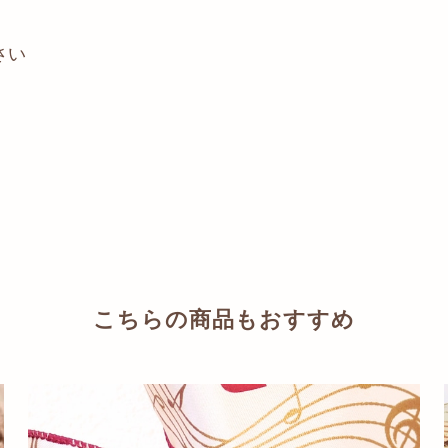
さい
こちらの商品もおすすめ