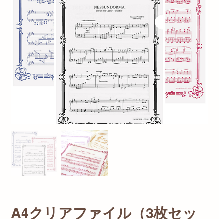
A4クリアファイル（3枚セッ