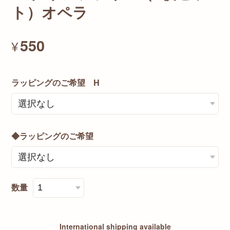
ト）オペラ
550
¥
ラッピングのご希望 H
◆ラッピングのご希望
数量
International shipping available