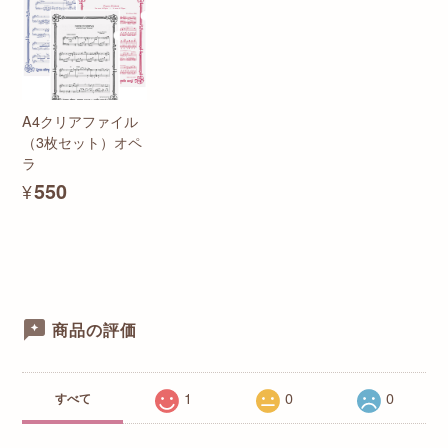
A4クリアファイル
（3枚セット）オペ
ラ
¥550
商品の評価
1
0
0
すべて