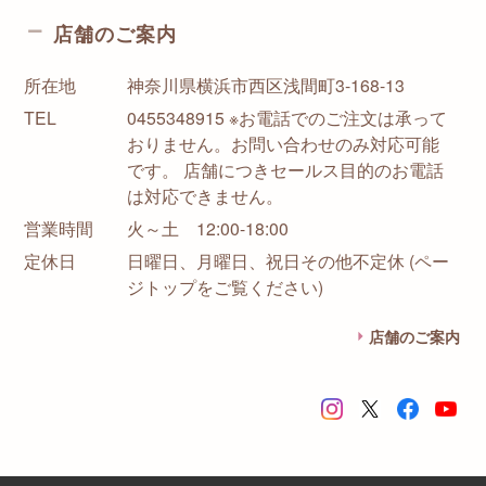
店舗のご案内
所在地
神奈川県横浜市西区浅間町3-168-13
TEL
0455348915 ※お電話でのご注文は承って
おりません。お問い合わせのみ対応可能
です。 店舗につきセールス目的のお電話
は対応できません。
営業時間
火～土 12:00-18:00
定休日
日曜日、月曜日、祝日その他不定休 (ペー
ジトップをご覧ください)
店舗のご案内