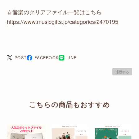
☆音楽のクリアファイル一覧はこちら
https://www.musicgifts.jp/categories/2470195
POST
FACEBOOK
LINE
通報する
こちらの商品もおすすめ