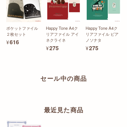
ポケットファイル
Happy Tone A4ク
Happy Tone A4ク
２枚セット
リアファイル アイ
リアファイル ピア
ネクライネ
ノソナタ
¥616
¥275
¥275
セール中の商品
最近見た商品