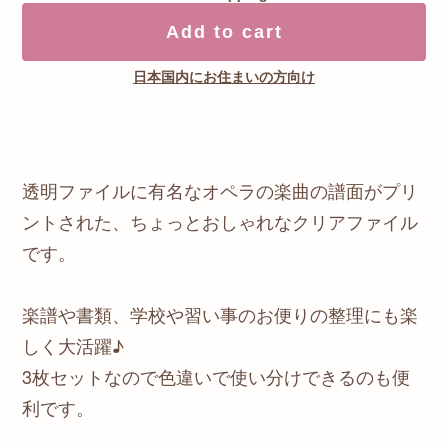
Add to cart
日本国内にお住まいの方向け
透明ファイルに有名なオペラの楽曲の譜面がプリ
ントされた、ちょっとおしゃれなクリアファイル
です。
楽譜や書類、学校や習い事のお便りの整理にも楽
しく大活躍♪
3枚セットなので色違いで使い分けできるのも便
利です。