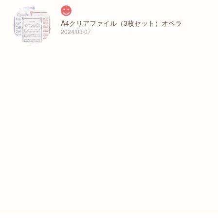
A4クリアファイル（3枚セット）オペラ
2024/03/07