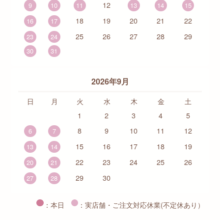
12
9
10
11
13
14
15
18
19
20
21
22
16
17
25
26
27
28
29
23
24
30
31
2026年9月
日
月
火
水
木
金
土
1
2
3
4
5
8
9
10
11
12
6
7
15
16
17
18
19
13
14
22
23
24
25
26
20
21
29
30
27
28
：本日
：実店舗・ご注文対応休業(不定休あり）