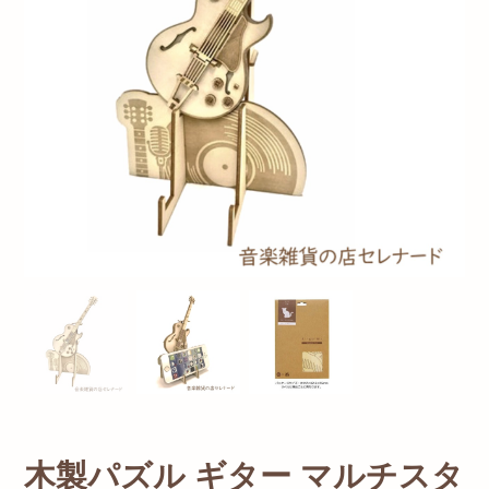
木製パズル ギター マルチスタ