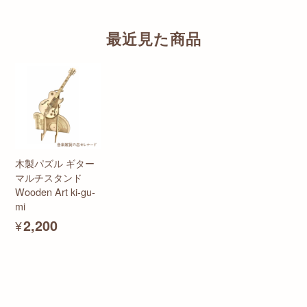
最近見た商品
木製パズル ギター
マルチスタンド
Wooden Art ki-gu-
mi
¥2,200