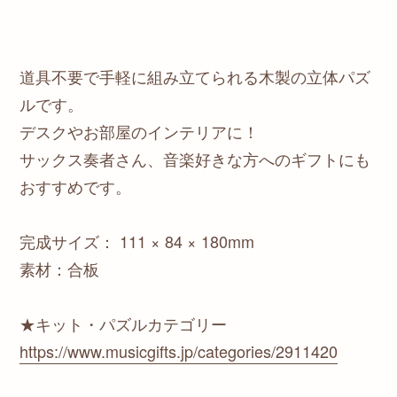
道具不要で手軽に組み立てられる木製の立体パズ
ルです。
デスクやお部屋のインテリアに！
サックス奏者さん、音楽好きな方へのギフトにも
おすすめです。
完成サイズ： 111 × 84 × 180mm
素材：合板
★キット・パズルカテゴリー
https://www.musicgifts.jp/categories/2911420