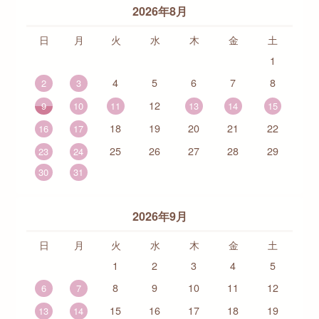
2026年8月
日
月
火
水
木
金
土
1
4
5
6
7
8
2
3
12
9
10
11
13
14
15
18
19
20
21
22
16
17
25
26
27
28
29
23
24
30
31
2026年9月
日
月
火
水
木
金
土
1
2
3
4
5
8
9
10
11
12
6
7
15
16
17
18
19
13
14