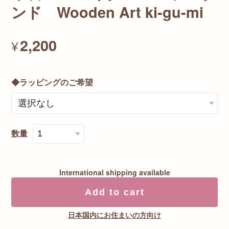
ンド Wooden Art ki-gu-mi
2,200
¥
◆ラッピングのご希望
数量
International shipping available
Add to cart
日本国内にお住まいの方向け