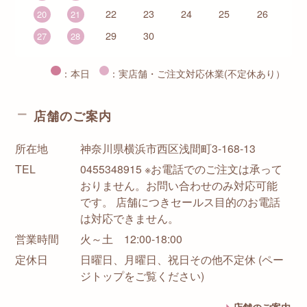
22
23
24
25
26
20
21
29
30
27
28
：本日
：実店舗・ご注文対応休業(不定休あり）
店舗のご案内
所在地
神奈川県横浜市西区浅間町3-168-13
TEL
0455348915 ※お電話でのご注文は承って
おりません。お問い合わせのみ対応可能
です。 店舗につきセールス目的のお電話
は対応できません。
営業時間
火～土 12:00-18:00
定休日
日曜日、月曜日、祝日その他不定休 (ペー
ジトップをご覧ください)
店舗のご案内