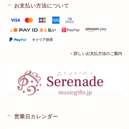
お支払い方法について
キャリア決済
詳しいお支払方法のご案内
営業日カレンダー