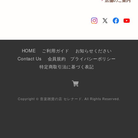
HOME
ご利用ガイド
お知らせください
Contact Us
会員規約
プライバシーポリシー
特定商取引法に基づく表記
Copyright © 音楽雑貨の店 セレナード. All Rights Reserved.