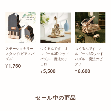
ステーショナリー
つくるんです オ
つくるんです オ
スタンド(ピアノパ
ルゴール3Dウッド
ルゴール3Dウッド
ズル)
パズル 魔法のチ
パズル 魔法のピ
ェロ
アノ
¥1,760
¥5,500
¥6,600
セール中の商品