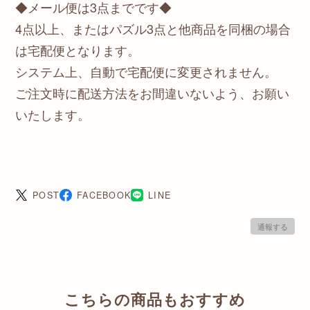
◆メール便は3点までです◆
4点以上、またはパズル3点と他商品を同梱の場合
は宅配便となります。
システム上、自動で宅配便に変更されません。
ご注文時に配送方法をお間違いないよう、お願い
いたします。
POST
FACEBOOK
LINE
通報する
こちらの商品もおすすめ