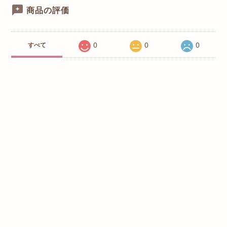
商品の評価
0
0
0
すべて