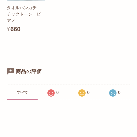
タオルハンカチ
チックトーン ピ
アノ
¥660
商品の評価
0
0
0
すべて