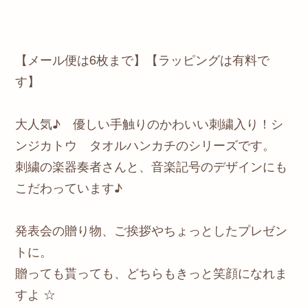
【メール便は6枚まで】【ラッピングは有料で
す】
大人気♪ 優しい手触りのかわいい刺繍入り！シ
ンジカトウ タオルハンカチのシリーズです。
刺繍の楽器奏者さんと、音楽記号のデザインにも
こだわっています♪
発表会の贈り物、ご挨拶やちょっとしたプレゼン
トに。
贈っても貰っても、どちらもきっと笑顔になれま
すよ ☆