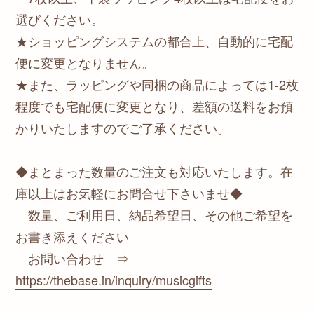
選びください。
★ショッピングシステムの都合上、自動的に宅配
便に変更となりません。
★また、ラッピングや同梱の商品によっては1-2枚
程度でも宅配便に変更となり、差額の送料をお預
かりいたしますのでご了承ください。
◆まとまった数量のご注文も対応いたします。在
庫以上はお気軽にお問合せ下さいませ◆
数量、ご利用日、納品希望日、その他ご希望を
お書き添えください
お問い合わせ ⇒
https://thebase.in/inquiry/musicgifts