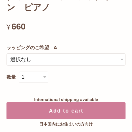
ン ピアノ
660
¥
ラッピングのご希望 A
数量
International shipping available
Add to cart
日本国内にお住まいの方向け