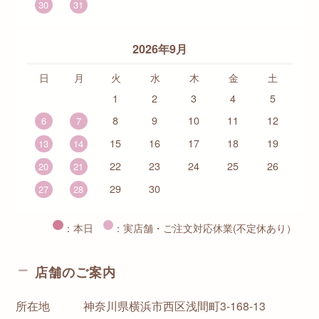
30
31
2026年9月
日
月
火
水
木
金
土
1
2
3
4
5
8
9
10
11
12
6
7
15
16
17
18
19
13
14
22
23
24
25
26
20
21
29
30
27
28
：本日
：実店舗・ご注文対応休業(不定休あり）
店舗のご案内
所在地
神奈川県横浜市西区浅間町3-168-13