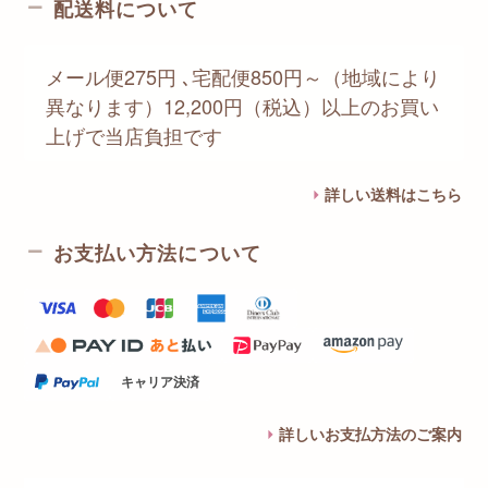
配送料について
メール便275円 ､宅配便850円～（地域により
異なります）12,200円（税込）以上のお買い
上げで当店負担です
詳しい送料はこちら
お支払い方法について
キャリア決済
詳しいお支払方法のご案内