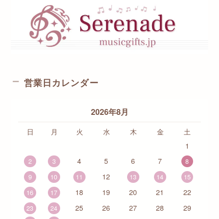
営業日カレンダー
2026年8月
日
月
火
水
木
金
土
1
4
5
6
7
2
3
8
12
9
10
11
13
14
15
18
19
20
21
22
16
17
25
26
27
28
29
23
24