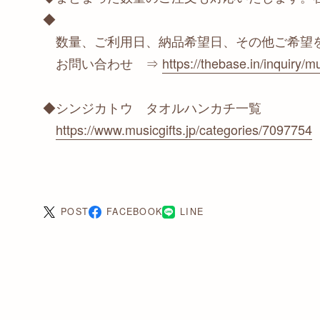
◆
数量、ご利用日、納品希望日、その他ご希望
お問い合わせ ⇒
https://thebase.in/inquiry/mu
◆シンジカトウ タオルハンカチ一覧
https://www.musicgifts.jp/categories/7097754
POST
FACEBOOK
LINE