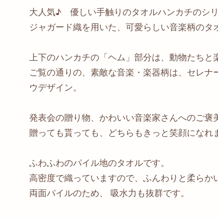
大人気♪ 優しい手触りのタオルハンカチのシ
ジャガード織を用いた、可愛らしい音楽柄のタ
上下のハンカチの「ヘム」部分は、動物たちと
ご覧の通りの、素敵な音楽・楽器柄は、セレナ
ウデザイン。
発表会の贈り物、かわいい音楽家さんへのご褒
贈っても貰っても、どちらもきっと笑顔になれま
ふわふわのパイル地のタオルです。
高密度で織っていますので、ふんわりと柔らか
両面パイルのため、 吸水力も抜群です。