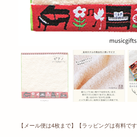
【メール便は4枚まで】【ラッピングは有料で