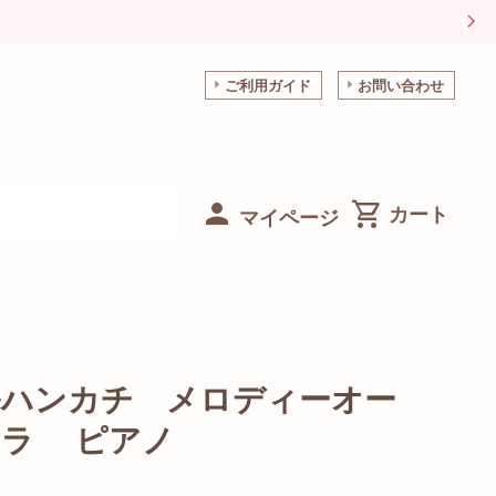
ご利用ガイド
お問い合わせ
マイページ
ルハンカチ メロディーオー
トラ ピアノ