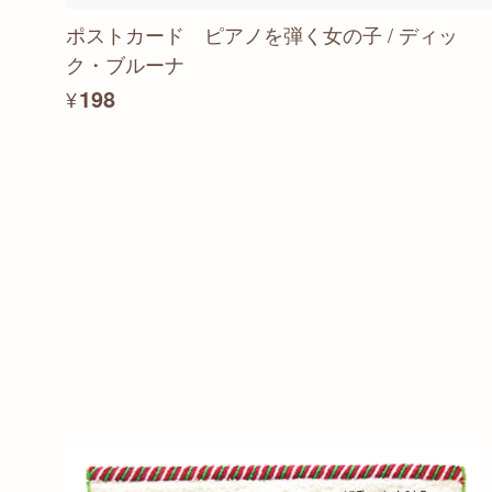
ポストカード ピアノを弾く女の子 / ディッ
ク・ブルーナ
¥198