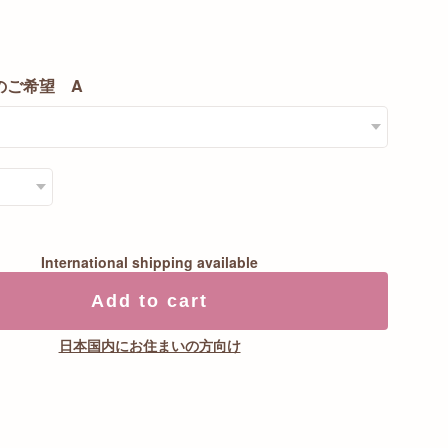
のご希望 A
International shipping available
Add to cart
日本国内にお住まいの方向け