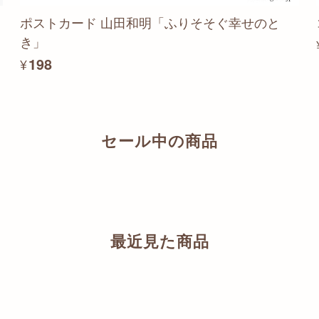
ポストカード 山田和明「ふりそそぐ幸せのと
き」
¥198
セール中の商品
最近見た商品