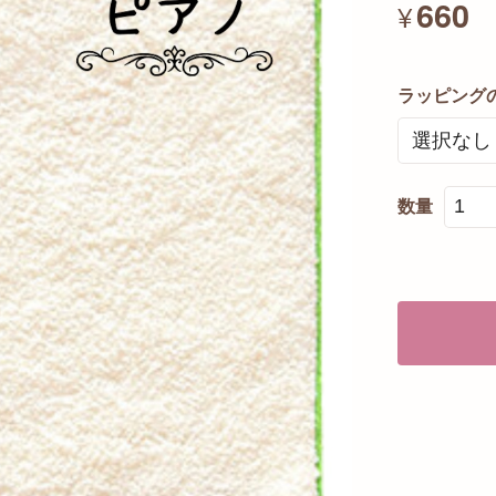
660
¥
ラッピング
数量