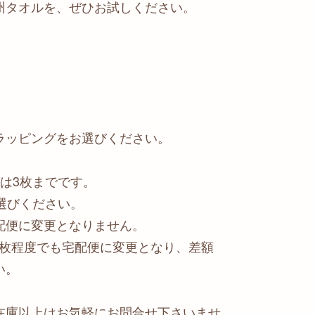
州タオルを、ぜひお試しください。
ラッピングをお選びください。
は3枚までです。
選びください。
配便に変更となりません。
2枚程度でも宅配便に変更となり、差額
い。
在庫以上はお気軽にお問合せ下さいませ