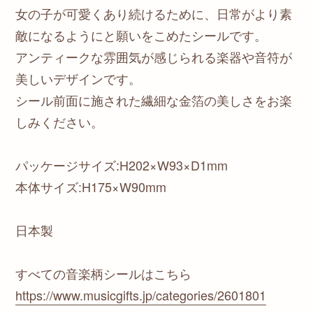
女の子が可愛くあり続けるために、日常がより素
敵になるようにと願いをこめたシールです。
アンティークな雰囲気が感じられる楽器や音符が
美しいデザインです。
シール前面に施された繊細な金箔の美しさをお楽
しみください。
パッケージサイズ:H202×W93×D1mm
本体サイズ:H175×W90mm
日本製
すべての音楽柄シールはこちら
https://www.musicgifts.jp/categories/2601801