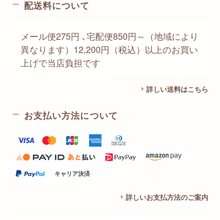
配送料について
メール便275円 ､宅配便850円～（地域により
異なります）12,200円（税込）以上のお買い
上げで当店負担です
詳しい送料はこちら
お支払い方法について
キャリア決済
詳しいお支払方法のご案内