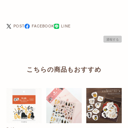
POST
FACEBOOK
LINE
通報する
こちらの商品もおすすめ