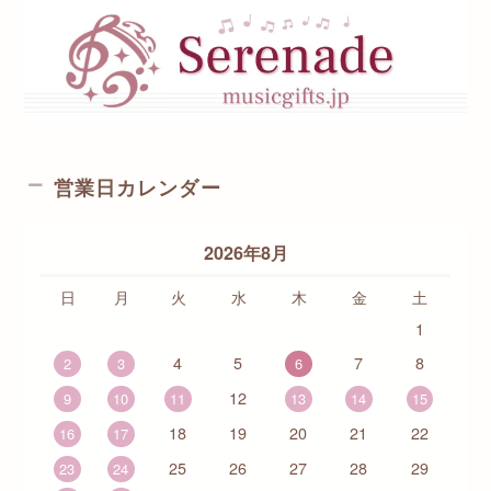
営業日カレンダー
2026年8月
日
月
火
水
木
金
土
1
4
5
7
8
2
3
6
12
9
10
11
13
14
15
18
19
20
21
22
16
17
25
26
27
28
29
23
24