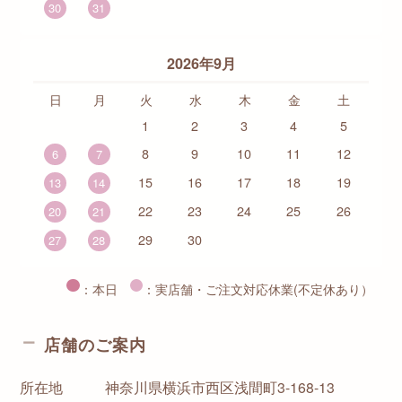
30
31
2026年9月
日
月
火
水
木
金
土
1
2
3
4
5
8
9
10
11
12
6
7
15
16
17
18
19
13
14
22
23
24
25
26
20
21
29
30
27
28
：本日
：実店舗・ご注文対応休業(不定休あり）
店舗のご案内
所在地
神奈川県横浜市西区浅間町3-168-13