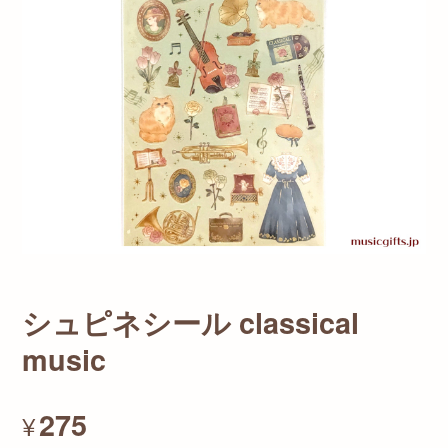
シュピネシール classical
music
275
¥