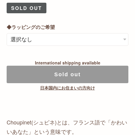
SOLD OUT
◆ラッピングのご希望
International shipping available
Sold out
日本国内にお住まいの方向け
Choupinet(シュピネ)とは、フランス語で「かわい
いあなた」という意味です。