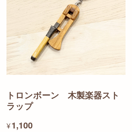
トロンボーン 木製楽器スト
ラップ
1,100
¥