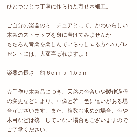
ひとつひとつ丁寧に作られた寄せ木細工。
ご自分の楽器のミニチュアとして、かわいらしい
木製のストラップを身に着けてみませんか。
もちろん音楽を楽しんでいらっしゃる方へのプレ
ゼントには、大変喜ばれますよ！
楽器の長さ：約 6ｃｍ ｘ 1.5ｃｍ
☆手作り木製品につき、天然の色合いや製作過程
の変更などにより、画像と若干色に違いがある場
合がございます。また、複数お求めの場合、色や
木目などは統一していない場合もございますので
ご了承ください。