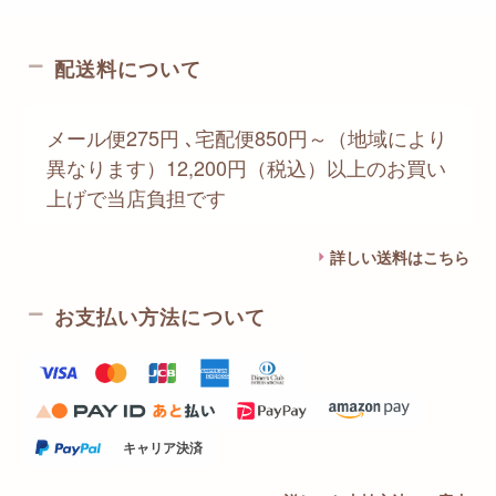
配送料について
メール便275円 ､宅配便850円～（地域により
異なります）12,200円（税込）以上のお買い
上げで当店負担です
詳しい送料はこちら
お支払い方法について
キャリア決済