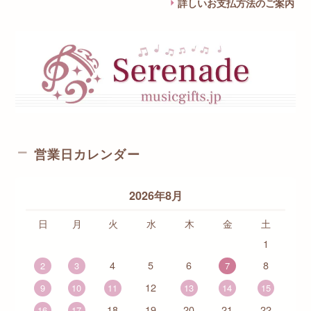
詳しいお支払方法のご案内
営業日カレンダー
2026年8月
日
月
火
水
木
金
土
1
4
5
6
8
2
3
7
12
9
10
11
13
14
15
18
19
20
21
22
16
17