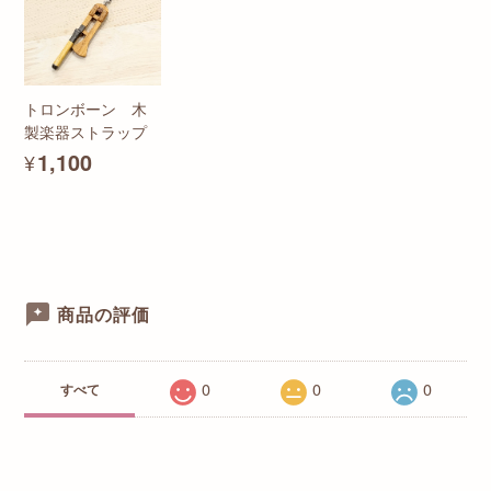
トロンボーン 木
製楽器ストラップ
¥1,100
商品の評価
0
0
0
すべて