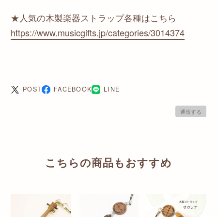
★人気の木製楽器ストラップ各種はこちら
https://www.musicgifts.jp/categories/3014374
POST
FACEBOOK
LINE
通報する
こちらの商品もおすすめ