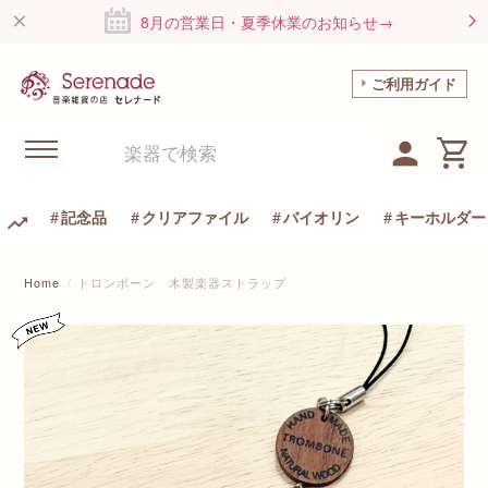
8月の営業日・夏季休業のお知らせ→
ご利用ガイド
記念品
クリアファイル
バイオリン
キーホルダー
Home
トロンボーン 木製楽器ストラップ