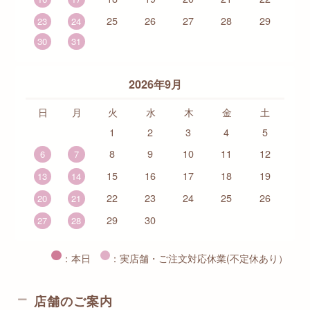
25
26
27
28
29
23
24
30
31
2026年9月
日
月
火
水
木
金
土
1
2
3
4
5
8
9
10
11
12
6
7
15
16
17
18
19
13
14
22
23
24
25
26
20
21
29
30
27
28
：本日
：実店舗・ご注文対応休業(不定休あり）
店舗のご案内