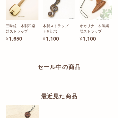
三味線 木製和楽
木製ストラップ
オカリナ 木製楽
器ストラップ
ト音記号
器ストラップ
¥1,650
¥1,100
¥1,100
セール中の商品
最近見た商品