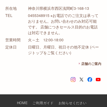
所在地
神奈川県横浜市西区浅間町3-168-13
TEL
0455348915 ※お電話でのご注文は承って
おりません。お問い合わせのみ対応可能
です。 店舗につきセールス目的のお電話
は対応できません。
営業時間
火～土 12:00-18:00
定休日
日曜日、月曜日、祝日その他不定休 (ペー
ジトップをご覧ください)
店舗のご案内
HOME
ご利用ガイド
お知らせください