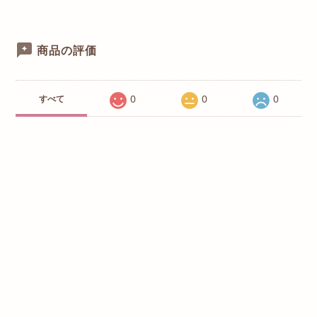
商品の評価
0
0
0
すべて