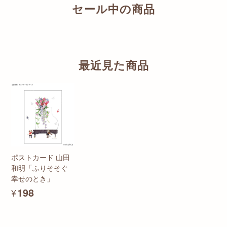
セール中の商品
最近見た商品
ポストカード 山田
和明「ふりそそぐ
幸せのとき」
¥198