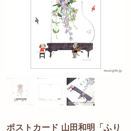
ポストカード 山田和明「ふり