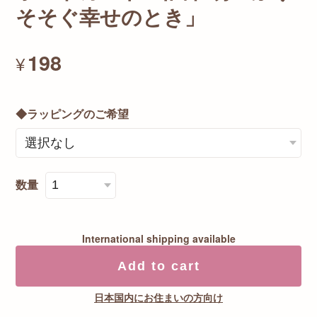
そそぐ幸せのとき」
198
¥
◆ラッピングのご希望
数量
International shipping available
Add to cart
日本国内にお住まいの方向け