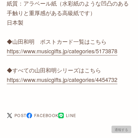
紙質：アラベール紙（水彩紙のような凹凸のある
手触りと重厚感がある高級紙です）
日本製
◆山田和明 ポストカード一覧はこちら
https://www.musicgifts.jp/categories/5173878
◆すべての山田和明シリーズはこちら
https://www.musicgifts.jp/categories/4454732
POST
FACEBOOK
LINE
通報する