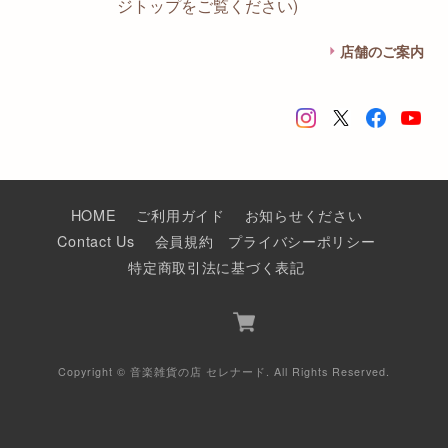
ジトップをご覧ください)
店舗のご案内
HOME
ご利用ガイド
お知らせください
Contact Us
会員規約
プライバシーポリシー
特定商取引法に基づく表記
Copyright © 音楽雑貨の店 セレナード. All Rights Reserved.