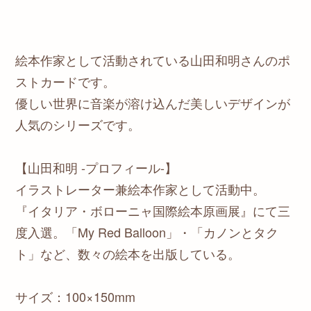
絵本作家として活動されている山田和明さんのポ
ストカードです。
優しい世界に音楽が溶け込んだ美しいデザインが
人気のシリーズです。
【山田和明 -プロフィール-】
イラストレーター兼絵本作家として活動中。
『イタリア・ボローニャ国際絵本原画展』にて三
度入選。「My Red Balloon」・「カノンとタク
ト」など、数々の絵本を出版している。
サイズ：100×150mm