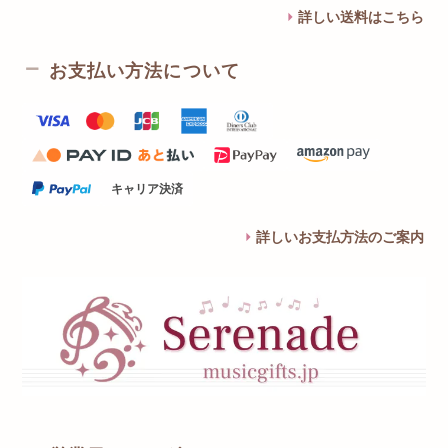
詳しい送料はこちら
お支払い方法について
キャリア決済
詳しいお支払方法のご案内