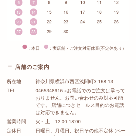
8
9
10
11
12
6
7
15
16
17
18
19
13
14
22
23
24
25
26
20
21
29
30
27
28
：本日
：実店舗・ご注文対応休業(不定休あり）
店舗のご案内
所在地
神奈川県横浜市西区浅間町3-168-13
TEL
0455348915 ※お電話でのご注文は承って
おりません。お問い合わせのみ対応可能
です。 店舗につきセールス目的のお電話
は対応できません。
営業時間
火～土 12:00-18:00
定休日
日曜日、月曜日、祝日その他不定休 (ペー