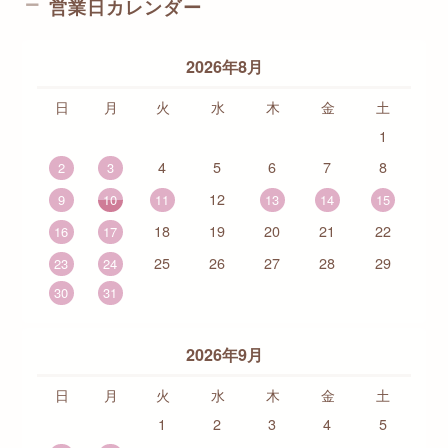
営業日カレンダー
2026年8月
日
月
火
水
木
金
土
1
4
5
6
7
8
2
3
12
9
10
11
13
14
15
18
19
20
21
22
16
17
25
26
27
28
29
23
24
30
31
2026年9月
日
月
火
水
木
金
土
1
2
3
4
5