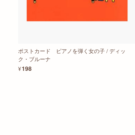
ポストカード ピアノを弾く女の子 / ディッ
ク・ブルーナ
¥198