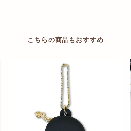
こちらの商品もおすすめ