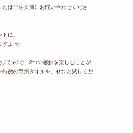
またはご注文前にお問い合わせくださ
ントに。
すよ ☆
カチなので、2つの感触を楽しむことが
が特徴の泉州タオルを、ぜひお試しくだ