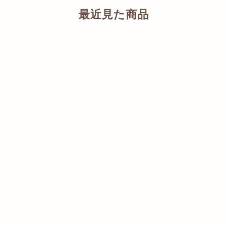
最近見た商品