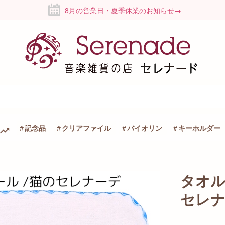
8月の営業日・夏季休業のお知らせ→
記念品
クリアファイル
バイオリン
キーホルダー
タオ
セレ