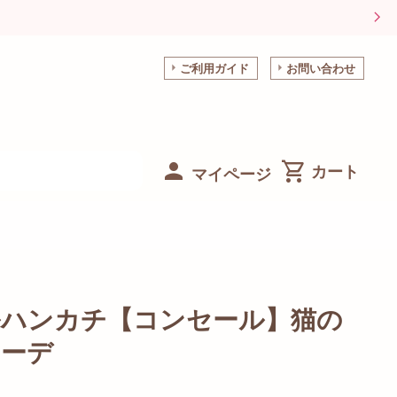
ご利用ガイド
お問い合わせ
マイページ
ルハンカチ【コンセール】猫の
ナーデ