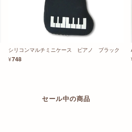
シリコンマルチミニケース ピアノ ブラック
¥748
セール中の商品