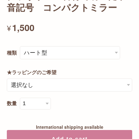
音記号 コンパクトミラー
1,500
¥
種類
★ラッピングのご希望
数量
International shipping available
Add to cart