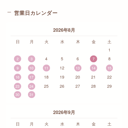
営業日カレンダー
2026年8月
日
月
火
水
木
金
土
1
4
5
6
8
2
3
7
12
9
10
11
13
14
15
18
19
20
21
22
16
17
25
26
27
28
29
23
24
30
31
2026年9月
日
月
火
水
木
金
土