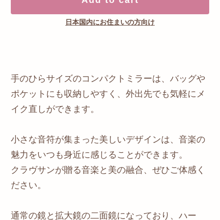
日本国内にお住まいの方向け
手のひらサイズのコンパクトミラーは、バッグや
ポケットにも収納しやすく、外出先でも気軽にメ
イク直しができます。
小さな音符が集まった美しいデザインは、音楽の
魅力をいつも身近に感じることができます。
クラヴサンが贈る音楽と美の融合、ぜひご体感く
ださい。
通常の鏡と拡大鏡の二面鏡になっており、ハー