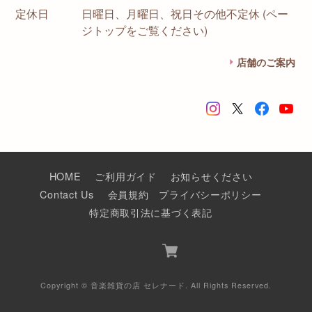
定休日
日曜日、月曜日、祝日その他不定休 (ペー
ジトップをご覧ください)
店舗のご案内
HOME
ご利用ガイド
お知らせください
Contact Us
会員規約
プライバシーポリシー
特定商取引法に基づく表記
Copyright © 音楽雑貨の店 セレナード. All Rights Reserved.