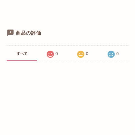
商品の評価
0
0
0
すべて