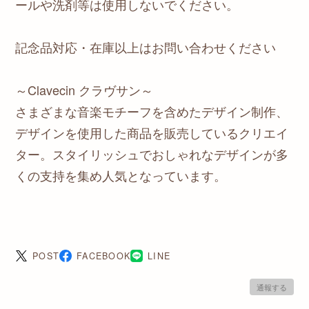
ールや洗剤等は使用しないでください。
記念品対応・在庫以上はお問い合わせください
～Clavecin クラヴサン～
さまざまな音楽モチーフを含めたデザイン制作、
デザインを使用した商品を販売しているクリエイ
ター。スタイリッシュでおしゃれなデザインが多
くの支持を集め人気となっています。
POST
FACEBOOK
LINE
通報する