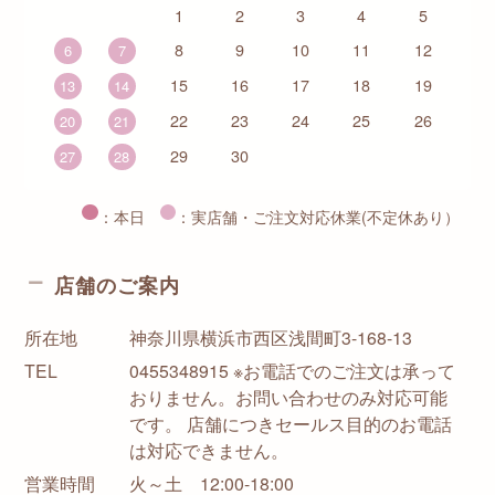
1
2
3
4
5
8
9
10
11
12
6
7
15
16
17
18
19
13
14
22
23
24
25
26
20
21
29
30
27
28
：本日
：実店舗・ご注文対応休業(不定休あり）
店舗のご案内
所在地
神奈川県横浜市西区浅間町3-168-13
TEL
0455348915 ※お電話でのご注文は承って
おりません。お問い合わせのみ対応可能
です。 店舗につきセールス目的のお電話
は対応できません。
営業時間
火～土 12:00-18:00