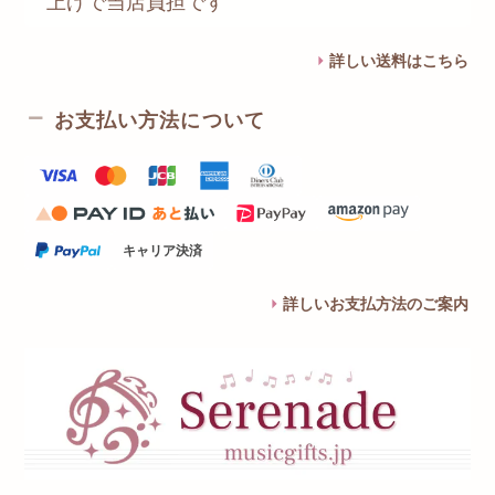
上げで当店負担です
詳しい送料はこちら
お支払い方法について
キャリア決済
詳しいお支払方法のご案内