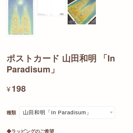
ポストカード 山田和明 「In
Paradisum」
198
¥
種類
◆ラッピングのご希望