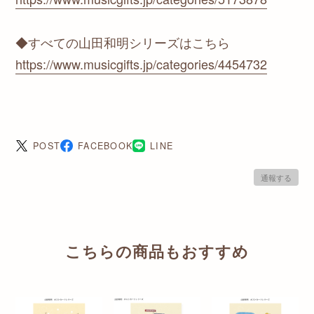
◆すべての山田和明シリーズはこちら
https://www.musicgifts.jp/categories/4454732
POST
FACEBOOK
LINE
通報する
こちらの商品もおすすめ