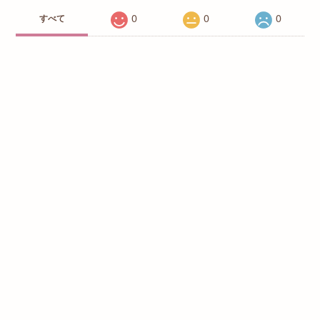
0
0
0
すべて