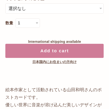
数量
International shipping available
Add to cart
日本国内にお住まいの方向け
絵本作家として活動されている山田和明さんのポ
ストカードです。
優しい世界に音楽が溶け込んだ美しいデザインが