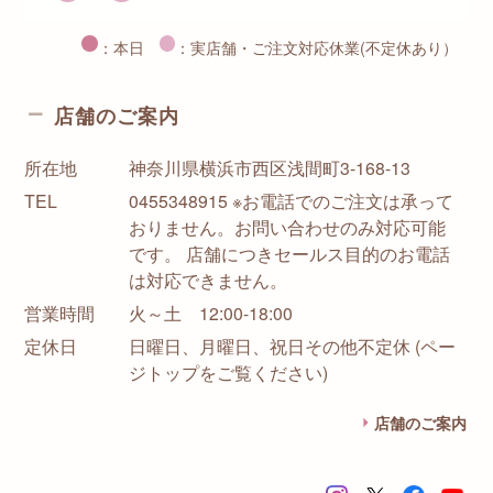
：本日
：実店舗・ご注文対応休業(不定休あり）
店舗のご案内
所在地
神奈川県横浜市西区浅間町3-168-13
TEL
0455348915 ※お電話でのご注文は承って
おりません。お問い合わせのみ対応可能
です。 店舗につきセールス目的のお電話
は対応できません。
営業時間
火～土 12:00-18:00
定休日
日曜日、月曜日、祝日その他不定休 (ペー
ジトップをご覧ください)
店舗のご案内