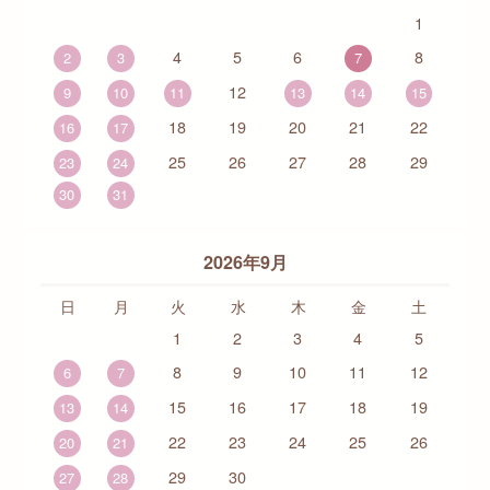
1
4
5
6
8
2
3
7
12
9
10
11
13
14
15
18
19
20
21
22
16
17
25
26
27
28
29
23
24
30
31
2026年9月
日
月
火
水
木
金
土
1
2
3
4
5
8
9
10
11
12
6
7
15
16
17
18
19
13
14
22
23
24
25
26
20
21
29
30
27
28