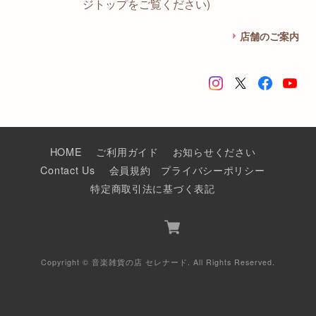
ジトップをご覧ください)
店舗のご案内
HOME
ご利用ガイド
お知らせください
Contact Us
会員規約
プライバシーポリシー
特定商取引法に基づく表記
Copyright © 音楽雑貨の店 セレナード. All Rights Reserved.