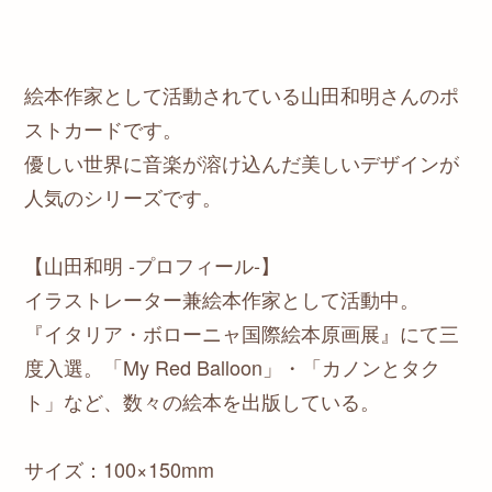
絵本作家として活動されている山田和明さんのポ
ストカードです。
優しい世界に音楽が溶け込んだ美しいデザインが
人気のシリーズです。
【山田和明 -プロフィール-】
イラストレーター兼絵本作家として活動中。
『イタリア・ボローニャ国際絵本原画展』にて三
度入選。「My Red Balloon」・「カノンとタク
ト」など、数々の絵本を出版している。
サイズ：100×150mm