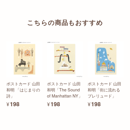
こちらの商品もおすすめ
ポストカード 山田
ポストカード 山田
ポストカード 山田
和明 「はじまりの
和明「The Sound
和明「街に流れる
詩」
of Manhattan NY」
プレリュード」
¥198
¥198
¥198