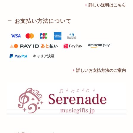
詳しい送料はこちら
お支払い方法について
キャリア決済
詳しいお支払方法のご案内