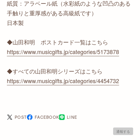
紙質：アラベール紙（水彩紙のような凹凸のある
手触りと重厚感がある高級紙です）
日本製
◆山田和明 ポストカード一覧はこちら
https://www.musicgifts.jp/categories/5173878
◆すべての山田和明シリーズはこちら
https://www.musicgifts.jp/categories/4454732
POST
FACEBOOK
LINE
通報する