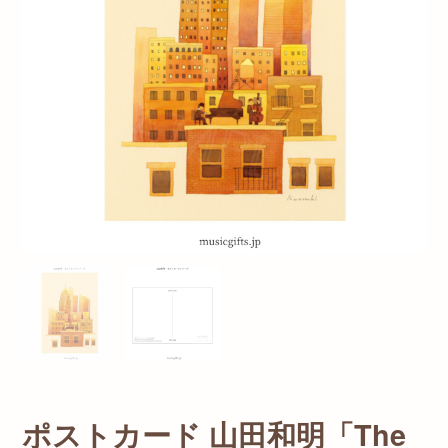
ポストカード 山田和明「The