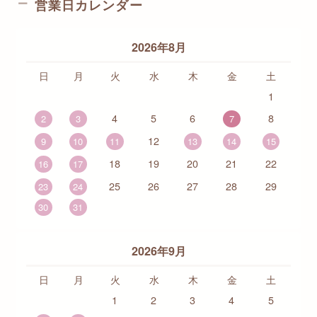
営業日カレンダー
2026年8月
日
月
火
水
木
金
土
1
4
5
6
8
2
3
7
12
9
10
11
13
14
15
18
19
20
21
22
16
17
25
26
27
28
29
23
24
30
31
2026年9月
日
月
火
水
木
金
土
1
2
3
4
5