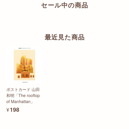
セール中の商品
最近見た商品
ポストカード 山田
和明「The rooftop
of Manhattan」
¥198