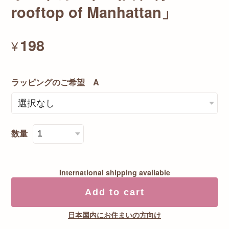
rooftop of Manhattan」
198
¥
ラッピングのご希望 A
数量
International shipping available
Add to cart
日本国内にお住まいの方向け