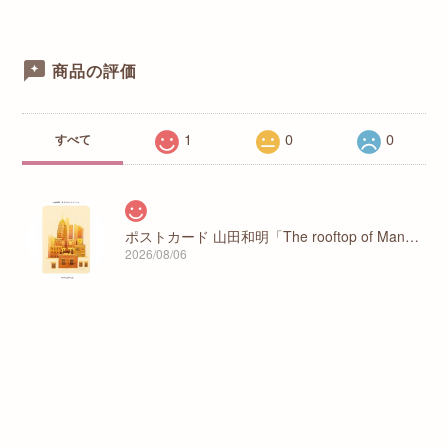
商品の評価
1
0
0
すべて
ポストカード 山田和明「The rooftop of Manhattan」
2026/08/06