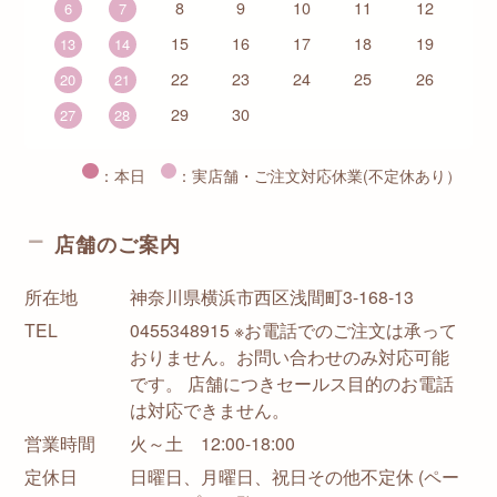
8
9
10
11
12
6
7
15
16
17
18
19
13
14
22
23
24
25
26
20
21
29
30
27
28
：本日
：実店舗・ご注文対応休業(不定休あり）
店舗のご案内
所在地
神奈川県横浜市西区浅間町3-168-13
TEL
0455348915 ※お電話でのご注文は承って
おりません。お問い合わせのみ対応可能
です。 店舗につきセールス目的のお電話
は対応できません。
営業時間
火～土 12:00-18:00
定休日
日曜日、月曜日、祝日その他不定休 (ペー