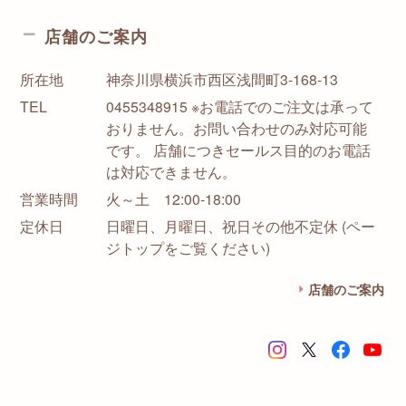
店舗のご案内
所在地
神奈川県横浜市西区浅間町3-168-13
TEL
0455348915 ※お電話でのご注文は承って
おりません。お問い合わせのみ対応可能
です。 店舗につきセールス目的のお電話
は対応できません。
営業時間
火～土 12:00-18:00
定休日
日曜日、月曜日、祝日その他不定休 (ペー
ジトップをご覧ください)
店舗のご案内