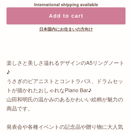
International shipping available
Add to cart
日本国内にお住まいの方向け
楽しさと美しさ溢れるデザインのA5リングノート
♪
うさぎのピアニストとコントラバス、ドラムセッ
トが描かれたおしゃれなPiano Bar♪
山田和明氏の温かみのあるかわいい絵柄が魅力の
商品です。
発表会や各種イベントの記念品や贈り物に大人気