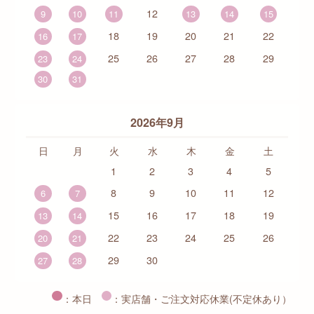
12
9
10
11
13
14
15
18
19
20
21
22
16
17
25
26
27
28
29
23
24
30
31
2026年9月
日
月
火
水
木
金
土
1
2
3
4
5
8
9
10
11
12
6
7
15
16
17
18
19
13
14
22
23
24
25
26
20
21
29
30
27
28
：本日
：実店舗・ご注文対応休業(不定休あり）