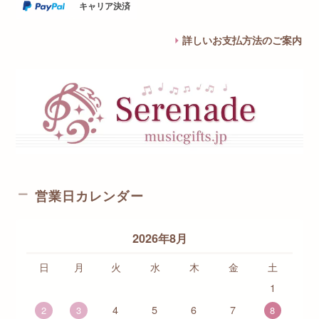
キャリア決済
詳しいお支払方法のご案内
営業日カレンダー
2026年8月
日
月
火
水
木
金
土
1
4
5
6
7
2
3
8