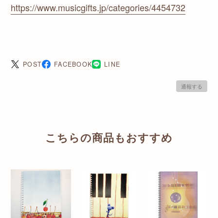
https://www.musicgifts.jp/categories/4454732
POST
FACEBOOK
LINE
通報する
こちらの商品もおすすめ