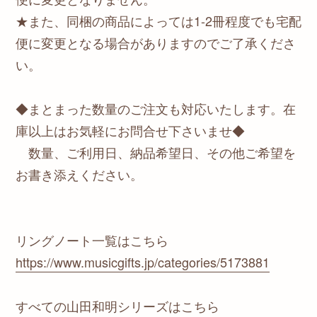
★また、同梱の商品によっては1-2冊程度でも宅配
便に変更となる場合がありますのでご了承くださ
い。
◆まとまった数量のご注文も対応いたします。在
庫以上はお気軽にお問合せ下さいませ◆
数量、ご利用日、納品希望日、その他ご希望を
お書き添えください。
リングノート一覧はこちら
https://www.musicgifts.jp/categories/5173881
すべての山田和明シリーズはこちら