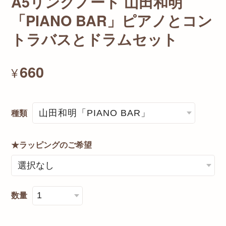
A5リングノート 山田和明
「PIANO BAR」ピアノとコン
トラバスとドラムセット
660
¥
種類
★ラッピングのご希望
数量