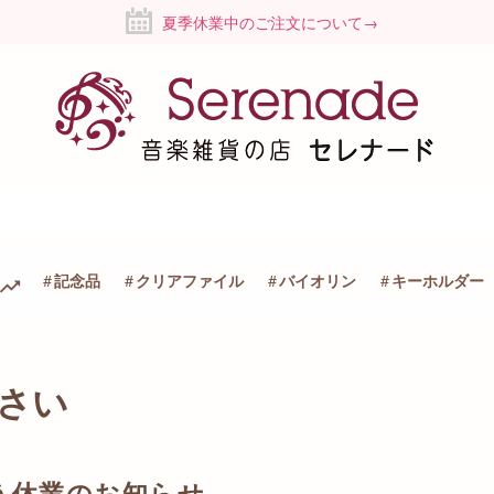
夏季休業中のご注文について→
記念品
クリアファイル
バイオリン
キーホルダー
さい
う休業のお知らせ