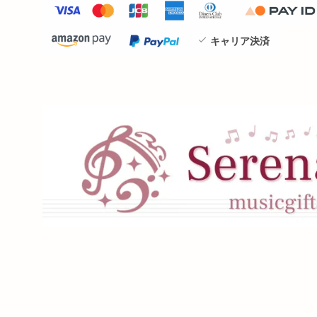
キャリア決済