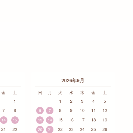
2026年9月
金
土
日
月
火
水
木
金
土
1
1
2
3
4
5
7
8
8
9
10
11
12
6
7
15
16
17
18
19
14
15
13
14
21
22
22
23
24
25
26
20
21