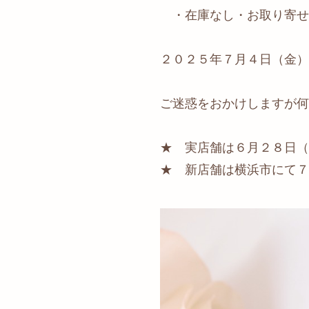
・在庫なし・お取り寄せ
２０２５年７月４日（金）
ご迷惑をおかけしますが何
★ 実店舗は６月２８日（
★ 新店舗は横浜市にて７