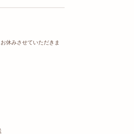
をお休みさせていただきま
送