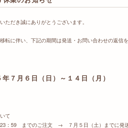
いただき誠にありがとうございます。
移転に伴い、下記の期間は発送・お問い合わせの返信
５年７月６日（日）～１４日（月）
いて
23：59 までのご注文 → ７月５日（土）までに発