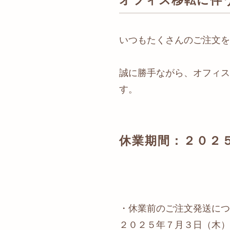
いつもたくさんのご注文を
誠に勝手ながら、オフィス
す。
休業期間：２０２
・休業前のご注文発送につ
２０２５年７月３日（木）