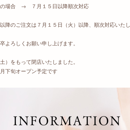
の場合 → ７月１５日以降順次対応
以降のご注文は７月１５日（火）以降、順次対応いた
卒よろしくお願い申し上げます。
土）をもって閉店いたしました。
月下旬オープン予定です