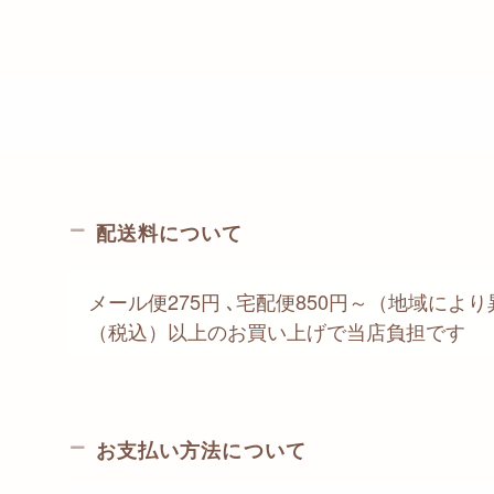
配送料について
メール便275円 ､宅配便850円～（地域により異
（税込）以上のお買い上げで当店負担です
お支払い方法について