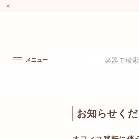
メニュー
お知らせくだ
オフィス移転に伴