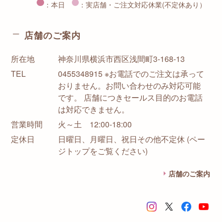
：本日
：実店舗・ご注文対応休業(不定休あり）
店舗のご案内
所在地
神奈川県横浜市西区浅間町3-168-13
TEL
0455348915 ※お電話でのご注文は承って
おりません。お問い合わせのみ対応可能
です。 店舗につきセールス目的のお電話
は対応できません。
営業時間
火～土 12:00-18:00
定休日
日曜日、月曜日、祝日その他不定休 (ペー
ジトップをご覧ください)
店舗のご案内