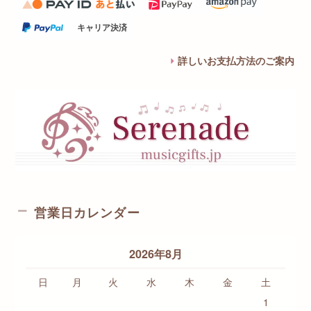
キャリア決済
詳しいお支払方法のご案内
営業日カレンダー
2026年8月
日
月
火
水
木
金
土
1