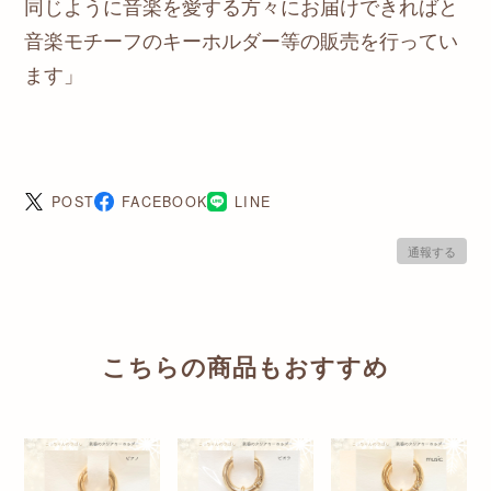
同じように音楽を愛する方々にお届けできればと
音楽モチーフのキーホルダー等の販売を行ってい
ます」
POST
FACEBOOK
LINE
通報する
こちらの商品もおすすめ