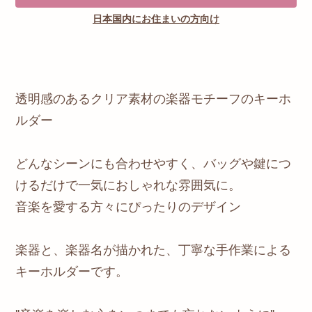
日本国内にお住まいの方向け
透明感のあるクリア素材の楽器モチーフのキーホ
ルダー
どんなシーンにも合わせやすく、バッグや鍵につ
けるだけで一気におしゃれな雰囲気に。
音楽を愛する方々にぴったりのデザイン
楽器と、楽器名が描かれた、丁寧な手作業による
キーホルダーです。