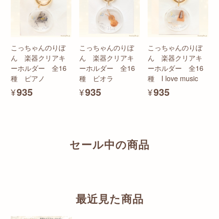
こっちゃんのりぼ
こっちゃんのりぼ
こっちゃんのりぼ
ん 楽器クリアキ
ん 楽器クリアキ
ん 楽器クリアキ
ーホルダー 全16
ーホルダー 全16
ーホルダー 全16
種 ピアノ
種 ビオラ
種 I love music
¥935
¥935
¥935
セール中の商品
最近見た商品