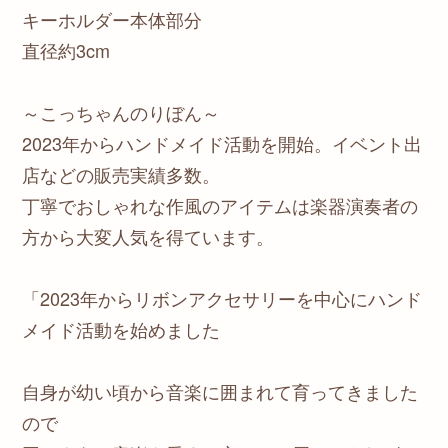
キーホルダー本体部分
直径約3cm
～こっちゃんのりぼん～
2023年からハンドメイド活動を開始。イベント出
店などの販売実績多数。
丁寧でおしゃれな作風のアイテムは楽器演奏者の
方から大変人気を得ています。
「2023年からリボンアクセサリーを中心にハンド
メイド活動を始めました
自身が幼い頃から音楽に囲まれて育ってきました
ので