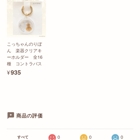
こっちゃんのりぼ
ん 楽器クリアキ
ーホルダー 全16
種 コントラバス
¥935
商品の評価
0
0
0
すべて