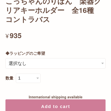
こっちゃんのりぼん 楽器ク
リアキーホルダー 全16種
コントラバス
935
¥
◆ラッピングのご希望
数量
International shipping available
Add to cart