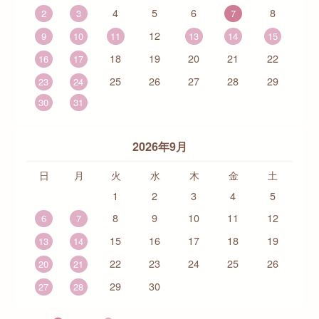
4
5
6
8
2
3
7
12
9
10
11
13
14
15
18
19
20
21
22
16
17
25
26
27
28
29
23
24
30
31
2026年9月
日
月
火
水
木
金
土
1
2
3
4
5
8
9
10
11
12
6
7
15
16
17
18
19
13
14
22
23
24
25
26
20
21
29
30
27
28