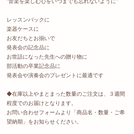
"音楽を楽しむ心をいつまでも忘れないように"
レッスンバックに
楽器ケースに
お友だちとお揃いで
発表会の記念品に
お世話になった先生への贈り物に
部活動の卒業記念品に
発表会や演奏会のプレゼントに最適です
◆在庫以上やまとまった数量のご注文は、３週間
程度でのお届けとなります。
お問い合わせフォームより「商品名・数量・ご希
望納期」をお知らせください。