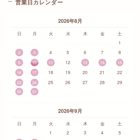
営業日カレンダー
2026年8月
日
月
火
水
木
金
土
1
4
5
6
7
8
2
3
12
9
10
11
13
14
15
18
19
20
21
22
16
17
25
26
27
28
29
23
24
30
31
2026年9月
日
月
火
水
木
金
土
1
2
3
4
5