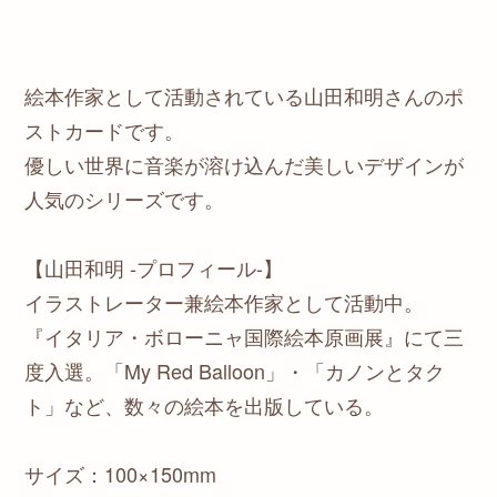
絵本作家として活動されている山田和明さんのポ
ストカードです。
優しい世界に音楽が溶け込んだ美しいデザインが
人気のシリーズです。
【山田和明 -プロフィール-】
イラストレーター兼絵本作家として活動中。
『イタリア・ボローニャ国際絵本原画展』にて三
度入選。「My Red Balloon」・「カノンとタク
ト」など、数々の絵本を出版している。
サイズ：100×150mm