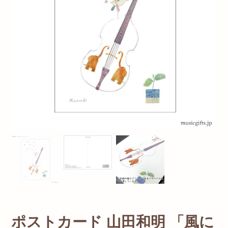
ポストカード 山田和明 「風に