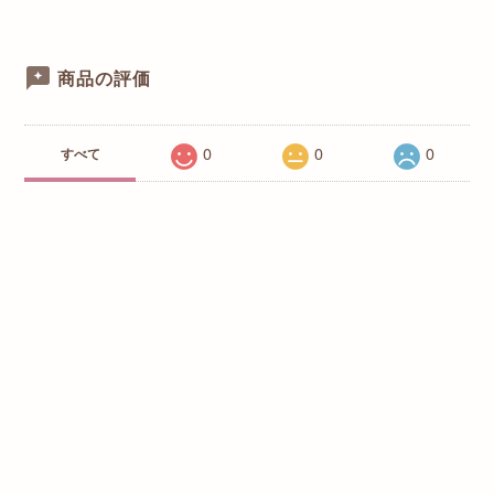
商品の評価
0
0
0
すべて