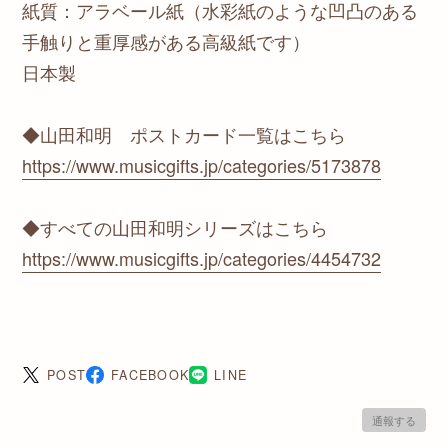
紙質：アラベール紙（水彩紙のような凹凸のある
手触りと重厚感がある高級紙です）
日本製
◆山田和明 ポストカード一覧はこちら
https://www.musicgifts.jp/categories/5173878
◆すべての山田和明シリーズはこちら
https://www.musicgifts.jp/categories/4454732
POST
FACEBOOK
LINE
通報する