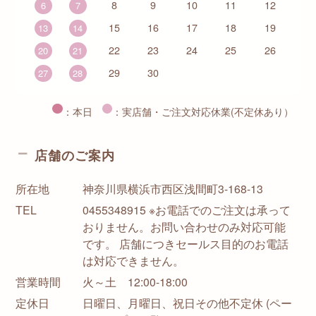
8
9
10
11
12
6
7
15
16
17
18
19
13
14
22
23
24
25
26
20
21
29
30
27
28
：本日
：実店舗・ご注文対応休業(不定休あり）
店舗のご案内
所在地
神奈川県横浜市西区浅間町3-168-13
TEL
0455348915 ※お電話でのご注文は承って
おりません。お問い合わせのみ対応可能
です。 店舗につきセールス目的のお電話
は対応できません。
営業時間
火～土 12:00-18:00
定休日
日曜日、月曜日、祝日その他不定休 (ペー