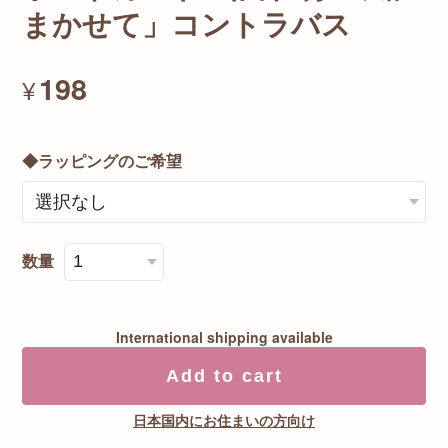
まかせて」コントラバス
198
¥
◆ラッピングのご希望
数量
International shipping available
Add to cart
日本国内にお住まいの方向け