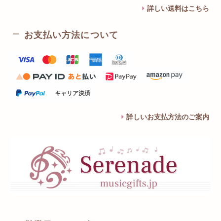
詳しい送料はこちら
お支払い方法について
キャリア決済
詳しいお支払方法のご案内