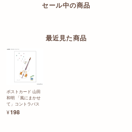
セール中の商品
最近見た商品
ポストカード 山田
和明 「風にまかせ
て」コントラバス
¥198