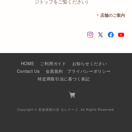
ジトップをご覧ください)
店舗のご案内
HOME
ご利用ガイド
お知らせください
Contact Us
会員規約
プライバシーポリシー
特定商取引法に基づく表記
Copyright © 音楽雑貨の店 セレナード. All Rights Reserved.