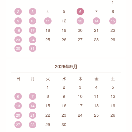
1
4
5
7
8
2
3
6
12
9
10
11
13
14
15
18
19
20
21
22
16
17
25
26
27
28
29
23
24
30
31
2026年9月
日
月
火
水
木
金
土
1
2
3
4
5
8
9
10
11
12
6
7
15
16
17
18
19
13
14
22
23
24
25
26
20
21
29
30
27
28