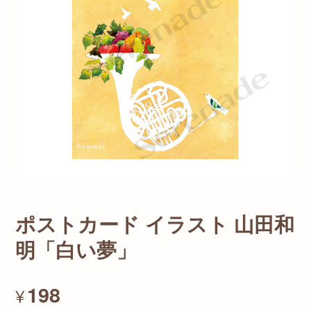
ポストカード イラスト 山田和
明「白い夢」
198
¥