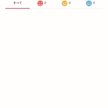
0
0
0
すべて