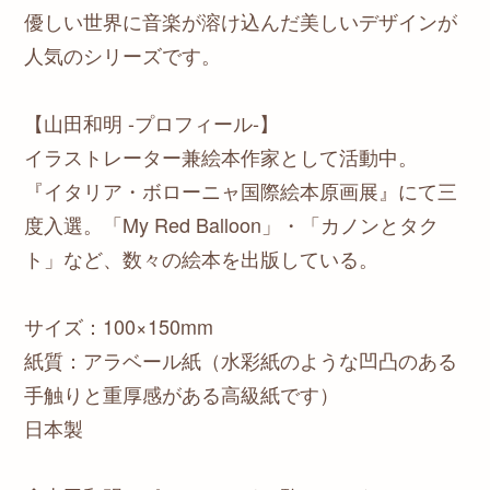
優しい世界に音楽が溶け込んだ美しいデザインが
人気のシリーズです。
【山田和明 -プロフィール-】
イラストレーター兼絵本作家として活動中。
『イタリア・ボローニャ国際絵本原画展』にて三
度入選。「My Red Balloon」・「カノンとタク
ト」など、数々の絵本を出版している。
サイズ：100×150mm
紙質：アラベール紙（水彩紙のような凹凸のある
手触りと重厚感がある高級紙です）
日本製