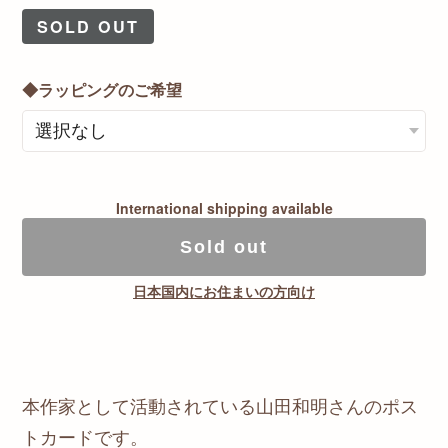
SOLD OUT
◆ラッピングのご希望
International shipping available
Sold out
日本国内にお住まいの方向け
本作家として活動されている山田和明さんのポス
トカードです。