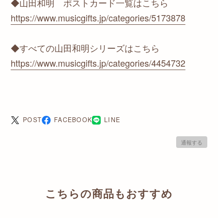
◆山田和明 ポストカード一覧はこちら
https://www.musicgifts.jp/categories/5173878
◆すべての山田和明シリーズはこちら
https://www.musicgifts.jp/categories/4454732
POST
FACEBOOK
LINE
通報する
こちらの商品もおすすめ