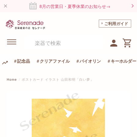
8月の営業日・夏季休業のお知らせ→
ご利用ガイド
記念品
クリアファイル
バイオリン
キーホルダー
Home
ポストカード イラスト 山田和明「白い夢」