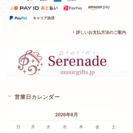
キャリア決済
詳しいお支払方法のご案内
営業日カレンダー
2026年8月
日
月
火
水
木
金
土