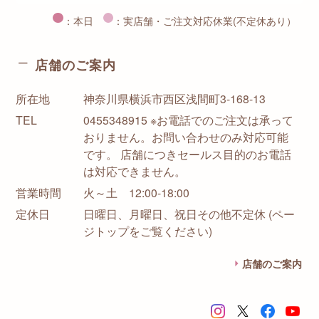
：本日
：実店舗・ご注文対応休業(不定休あり）
店舗のご案内
所在地
神奈川県横浜市西区浅間町3-168-13
TEL
0455348915 ※お電話でのご注文は承って
おりません。お問い合わせのみ対応可能
です。 店舗につきセールス目的のお電話
は対応できません。
営業時間
火～土 12:00-18:00
定休日
日曜日、月曜日、祝日その他不定休 (ペー
ジトップをご覧ください)
店舗のご案内