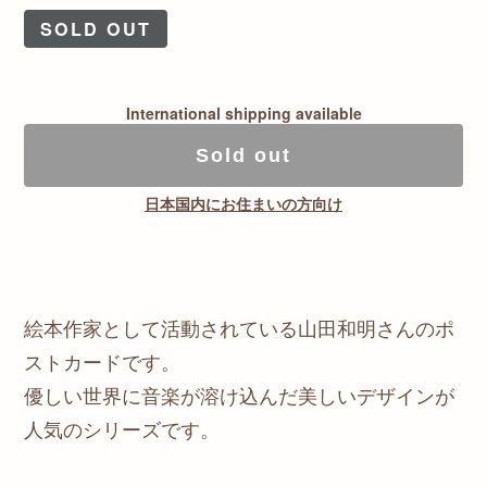
SOLD OUT
International shipping available
Sold out
日本国内にお住まいの方向け
絵本作家として活動されている山田和明さんのポ
ストカードです。
優しい世界に音楽が溶け込んだ美しいデザインが
人気のシリーズです。