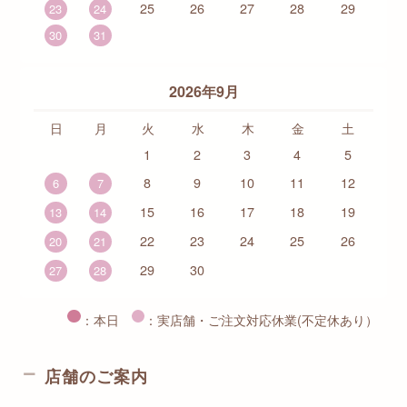
25
26
27
28
29
23
24
30
31
2026年9月
日
月
火
水
木
金
土
1
2
3
4
5
8
9
10
11
12
6
7
15
16
17
18
19
13
14
22
23
24
25
26
20
21
29
30
27
28
：本日
：実店舗・ご注文対応休業(不定休あり）
店舗のご案内