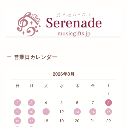
営業日カレンダー
2026年8月
日
月
火
水
木
金
土
1
4
5
6
7
2
3
8
12
9
10
11
13
14
15
18
19
20
21
22
16
17