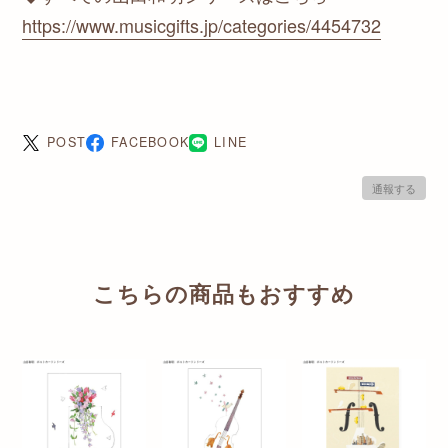
https://www.musicgifts.jp/categories/4454732
POST
FACEBOOK
LINE
通報する
こちらの商品もおすすめ