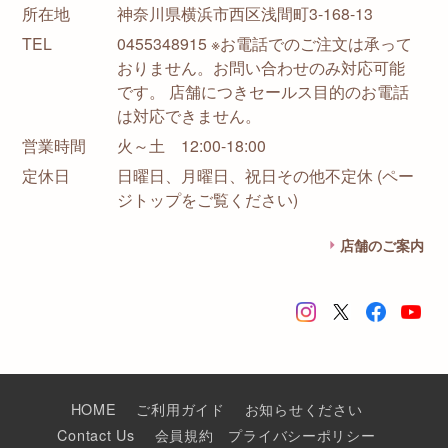
所在地
神奈川県横浜市西区浅間町3-168-13
TEL
0455348915 ※お電話でのご注文は承って
おりません。お問い合わせのみ対応可能
です。 店舗につきセールス目的のお電話
は対応できません。
営業時間
火～土 12:00-18:00
定休日
日曜日、月曜日、祝日その他不定休 (ペー
ジトップをご覧ください)
店舗のご案内
HOME
ご利用ガイド
お知らせください
Contact Us
会員規約
プライバシーポリシー