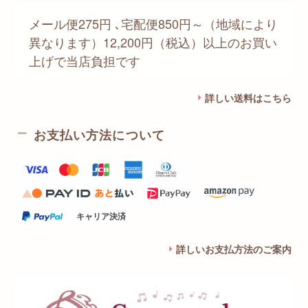
メール便275円 ､宅配便850円～（地域により
異なります）12,200円（税込）以上のお買い
上げで当店負担です
詳しい送料はこちら
お支払い方法について
キャリア決済
詳しいお支払方法のご案内