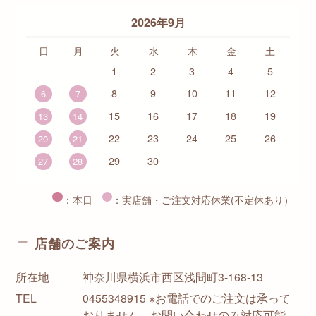
2026年9月
日
月
火
水
木
金
土
1
2
3
4
5
8
9
10
11
12
6
7
15
16
17
18
19
13
14
22
23
24
25
26
20
21
29
30
27
28
：本日
：実店舗・ご注文対応休業(不定休あり）
店舗のご案内
所在地
神奈川県横浜市西区浅間町3-168-13
TEL
0455348915 ※お電話でのご注文は承って
おりません。お問い合わせのみ対応可能