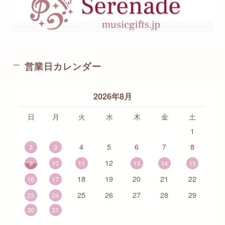
営業日カレンダー
2026年8月
日
月
火
水
木
金
土
1
4
5
6
7
8
2
3
12
9
10
11
13
14
15
18
19
20
21
22
16
17
25
26
27
28
29
23
24
30
31