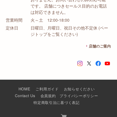
です。 店舗につきセールス目的のお電話
は対応できません。
営業時間
火～土 12:00-18:00
定休日
日曜日、月曜日、祝日その他不定休 (ペー
ジトップをご覧ください)
店舗のご案内
HOME
ご利用ガイド
お知らせください
Contact Us
会員規約
プライバシーポリシー
特定商取引法に基づく表記