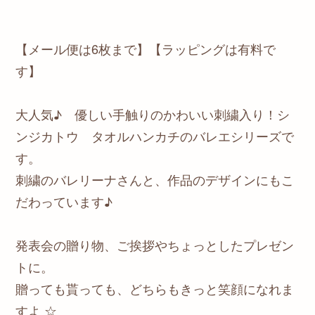
【メール便は6枚まで】【ラッピングは有料で
す】
大人気♪ 優しい手触りのかわいい刺繍入り！シ
ンジカトウ タオルハンカチのバレエシリーズで
す。
刺繍のバレリーナさんと、作品のデザインにもこ
だわっています♪
発表会の贈り物、ご挨拶やちょっとしたプレゼン
トに。
贈っても貰っても、どちらもきっと笑顔になれま
すよ ☆