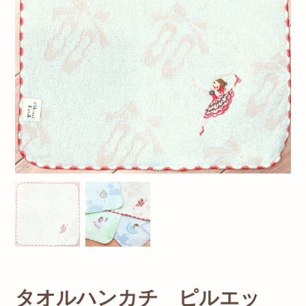
タオルハンカチ ピルエッ