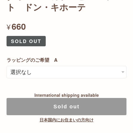
ト ドン・キホーテ
660
¥
SOLD OUT
ラッピングのご希望 A
International shipping available
Sold out
日本国内にお住まいの方向け