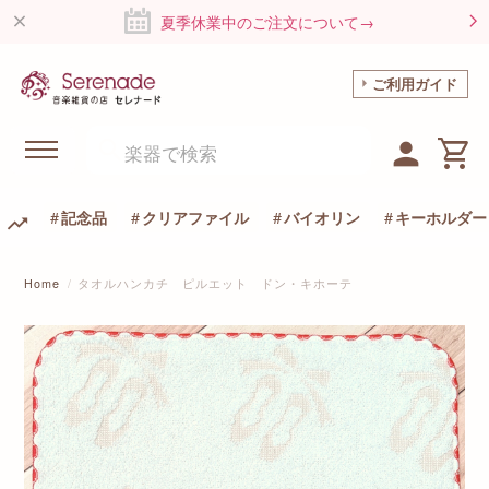
夏季休業中のご注文について→
ご利用ガイド
記念品
クリアファイル
バイオリン
キーホルダー
Home
タオルハンカチ ピルエット ドン・キホーテ