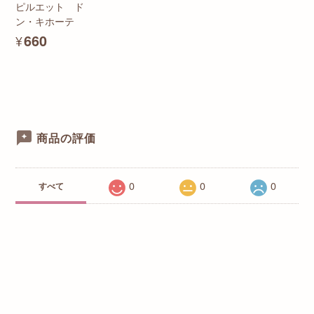
ピルエット ド
ン・キホーテ
¥660
商品の評価
0
0
0
すべて