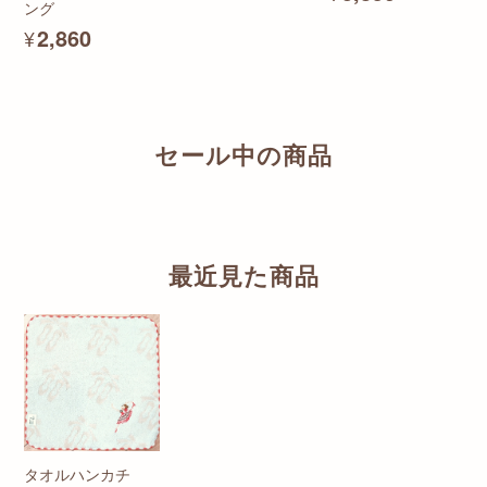
ング
¥2,860
セール中の商品
最近見た商品
タオルハンカチ