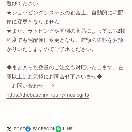
選びください。
★ショッピングシステムの都合上、自動的に宅配
便に変更となりません。
★また、ラッピングや同梱の商品によっては1-2枚
程度でも宅配便に変更となり、差額の送料をお預
かりいたしますのでご了承ください。
◆まとまった数量のご注文も対応いたします。在
庫以上はお気軽にお問合せ下さいませ◆
お問い合わせ ⇒
https://thebase.in/inquiry/musicgifts
POST
FACEBOOK
LINE