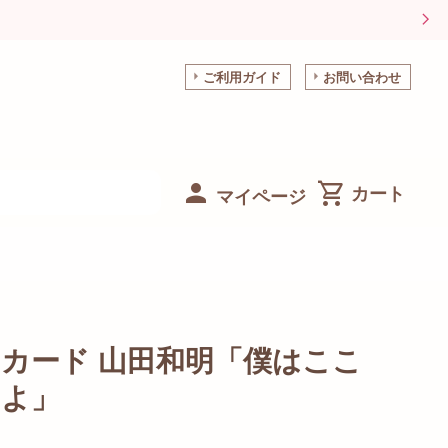
ご利用ガイド
お問い合わせ
マイページ
カード 山田和明「僕はここ
るよ」