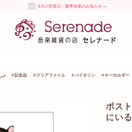
8月の営業日・夏季休業のお知らせ→
記念品
クリアファイル
バイオリン
キーホルダー
ポスト
にい