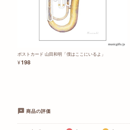
ポストカード 山田和明「僕はここにいるよ」
¥198
商品の評価