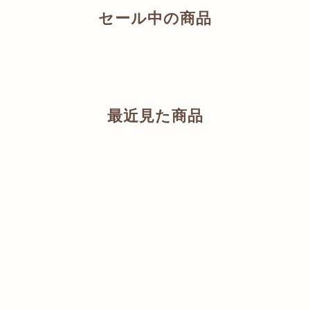
セール中の商品
最近見た商品