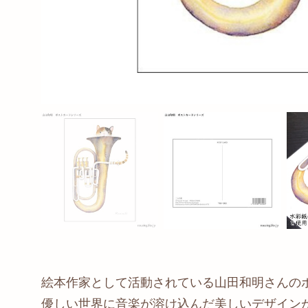
絵本作家として活動されている山田和明さんの
優しい世界に音楽が溶け込んだ美しいデザイン