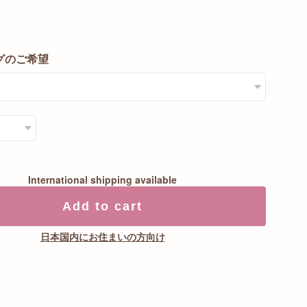
グのご希望
International shipping available
Add to cart
日本国内にお住まいの方向け