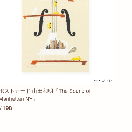
ポストカード 山田和明「The Sound of
Manhattan NY」
¥198