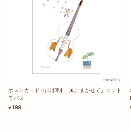
ポストカード 山田和明 「風にまかせて」コント
ラバス
¥198