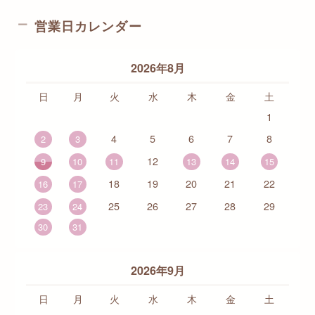
営業日カレンダー
2026年8月
日
月
火
水
木
金
土
1
4
5
6
7
8
2
3
12
9
10
11
13
14
15
18
19
20
21
22
16
17
25
26
27
28
29
23
24
30
31
2026年9月
日
月
火
水
木
金
土