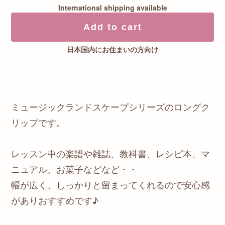
International shipping available
Add to cart
日本国内にお住まいの方向け
ミュージックランドスケープシリーズのロングク
リップです。
レッスン中の楽譜や雑誌、教科書、レシピ本、マ
ニュアル、お菓子などなど・・
幅が広く、しっかりと留まってくれるので安心感
がありおすすめです♪