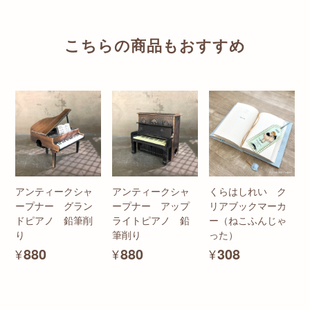
こちらの商品もおすすめ
アンティークシャ
アンティークシャ
くらはしれい ク
ープナー グラン
ープナー アップ
リアブックマーカ
ドピアノ 鉛筆削
ライトピアノ 鉛
ー（ねこふんじゃ
り
筆削り
った）
¥880
¥880
¥308