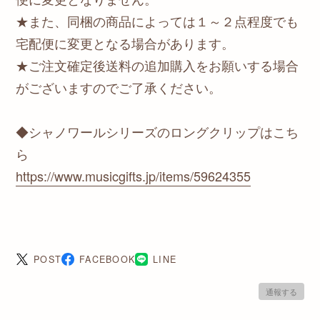
★また、同梱の商品によっては１～２点程度でも
宅配便に変更となる場合があります。
★ご注文確定後送料の追加購入をお願いする場合
がございますのでご了承ください。
◆シャノワールシリーズのロングクリップはこち
ら
https://www.musicgifts.jp/items/59624355
POST
FACEBOOK
LINE
通報する