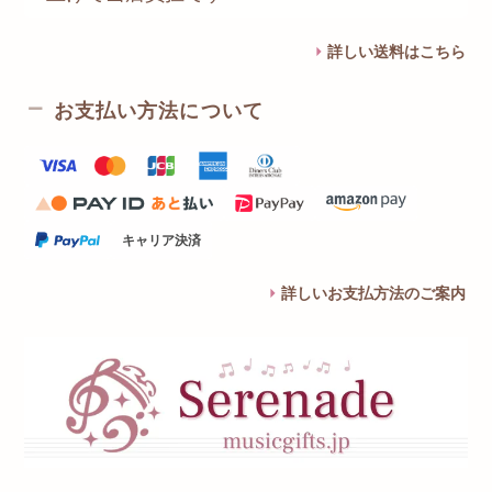
詳しい送料はこちら
お支払い方法について
キャリア決済
詳しいお支払方法のご案内