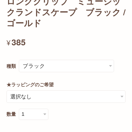
ロングクリップ ミュージッ
クランドスケープ ブラック /
ゴールド
385
¥
種類
★ラッピングのご希望
数量