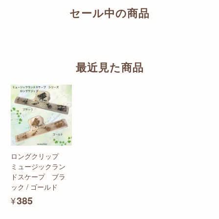
セール中の商品
最近見た商品
ロングクリップ
ミュージックラン
ドスケープ ブラ
ック / ゴールド
¥385