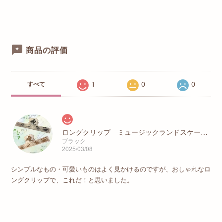
商品の評価
1
0
0
すべて
ロングクリップ ミュージックランドスケープ ブラック / ゴールド
ブラック
2025/03/08
シンプルなもの・可愛いものはよく見かけるのですが、おしゃれなロ
ングクリップで、これだ！と思いました。