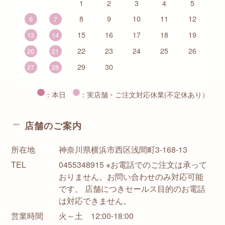
1
2
3
4
5
8
9
10
11
12
6
7
15
16
17
18
19
13
14
22
23
24
25
26
20
21
29
30
27
28
：本日
：実店舗・ご注文対応休業(不定休あり）
店舗のご案内
所在地
神奈川県横浜市西区浅間町3-168-13
TEL
0455348915 ※お電話でのご注文は承って
おりません。お問い合わせのみ対応可能
です。 店舗につきセールス目的のお電話
は対応できません。
営業時間
火～土 12:00-18:00