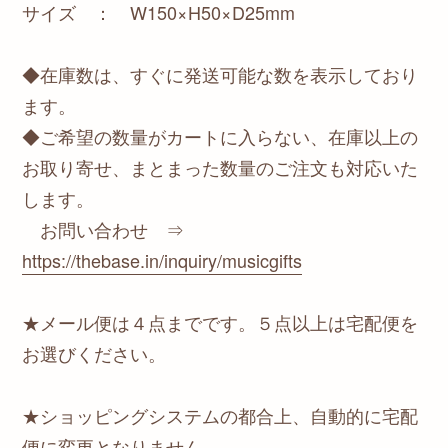
サイズ ： W150×H50×D25mm
◆在庫数は、すぐに発送可能な数を表示しており
ます。
◆ご希望の数量がカートに入らない、在庫以上の
お取り寄せ、まとまった数量のご注文も対応いた
します。
お問い合わせ ⇒
https://thebase.in/inquiry/musicgifts
★メール便は４点までです。５点以上は宅配便を
お選びください。
★ショッピングシステムの都合上、自動的に宅配
便に変更となりません。