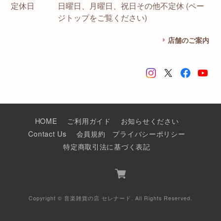
定休日
日曜日、月曜日、祝日その他不定休 (ペー
ジトップをご覧ください)
店舗のご案内
HOME
ご利用ガイド
お知らせください
Contact Us
会員規約
プライバシーポリシー
特定商取引法に基づく表記
Copyright © 音楽雑貨の店 セレナード. All Rights Reserved.