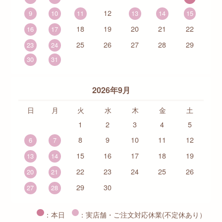
12
9
10
11
13
14
15
18
19
20
21
22
16
17
25
26
27
28
29
23
24
30
31
2026年9月
日
月
火
水
木
金
土
1
2
3
4
5
8
9
10
11
12
6
7
15
16
17
18
19
13
14
22
23
24
25
26
20
21
29
30
27
28
：本日
：実店舗・ご注文対応休業(不定休あり）