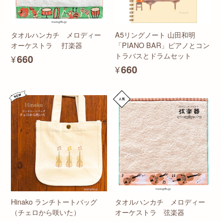
タオルハンカチ メロディー
A5リングノート 山田和明
オーケストラ 打楽器
「PIANO BAR」ピアノとコン
トラバスとドラムセット
¥660
¥660
Hinako ランチトートバッグ
タオルハンカチ メロディー
（チェロから咲いた）
オーケストラ 弦楽器