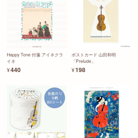
Happy Tone 付箋 アイネクラ
ポストカード 山田和明
イネ
「Prelude」
¥440
¥198