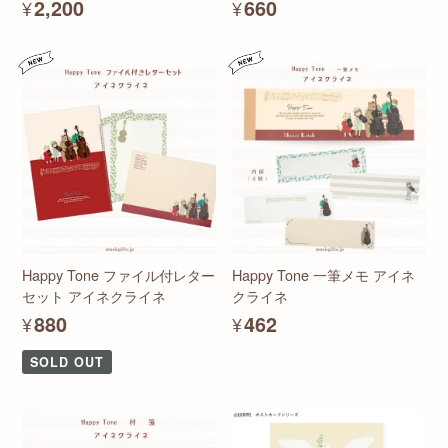
¥2,200
¥660
Happy Tone ファイル付レター
Happy Tone 一筆メモ アイネ
セット アイネクライネ
クライネ
¥880
¥462
SOLD OUT