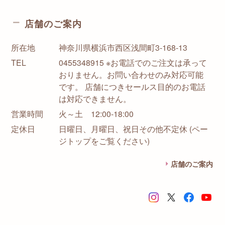
店舗のご案内
所在地
神奈川県横浜市西区浅間町3-168-13
TEL
0455348915 ※お電話でのご注文は承って
おりません。お問い合わせのみ対応可能
です。 店舗につきセールス目的のお電話
は対応できません。
営業時間
火～土 12:00-18:00
定休日
日曜日、月曜日、祝日その他不定休 (ペー
ジトップをご覧ください)
店舗のご案内