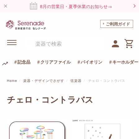
8月の営業日・夏季休業のお知らせ→
ご利用ガイド
記念品
クリアファイル
バイオリン
キーホルダー
Home
楽器・デザインでさがす
弦楽器
チェロ・コントラバス
チェロ・コントラバス