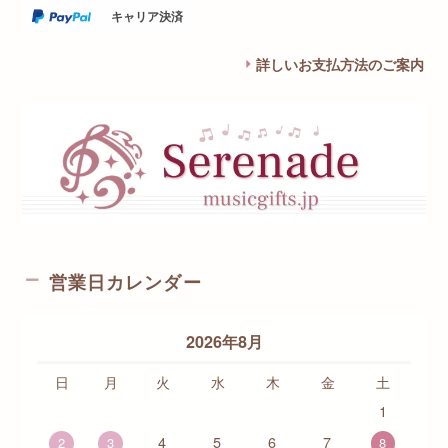
キャリア決済
詳しいお支払方法のご案内
営業日カレンダー
2026年8月
日
月
火
水
木
金
土
1
4
5
6
7
2
3
8