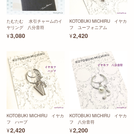
たむたむ 水引チャームのイ
KOTOBUKI MICHIRU イヤカ
ヤリング 八分音符
フ ユーフォニアム
¥3,080
¥2,420
KOTOBUKI MICHIRU イヤカ
KOTOBUKI MICHIRU イヤカ
フ ハープ
フ 八分音符
¥2,420
¥2,200