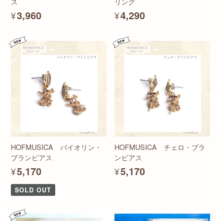
ス
リング
¥3,960
¥4,290
HOFMUSICA バイオリン・
HOFMUSICA チェロ・ブラ
ブランピアス
ンピアス
¥5,170
¥5,170
SOLD OUT