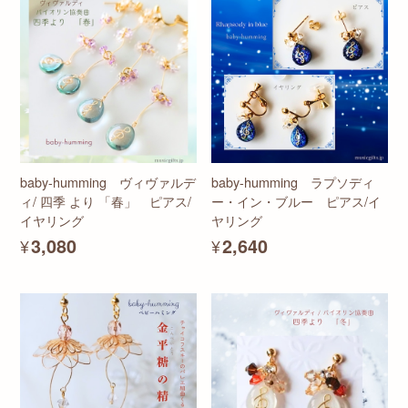
baby-humming ヴィヴァルデ
baby-humming ラプソディ
ィ/ 四季 より 「春」 ピアス/
ー・イン・ブルー ピアス/イ
イヤリング
ヤリング
¥3,080
¥2,640