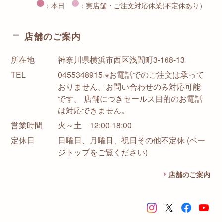
：本日
：実店舗・ご注文対応休業(不定休あり）
店舗のご案内
所在地
神奈川県横浜市西区浅間町3-168-13
TEL
0455348915 ※お電話でのご注文は承って
おりません。お問い合わせのみ対応可能
です。 店舗につきセールス目的のお電話
は対応できません。
営業時間
火～土 12:00-18:00
定休日
日曜日、月曜日、祝日その他不定休 (ペー
ジトップをご覧ください)
店舗のご案内