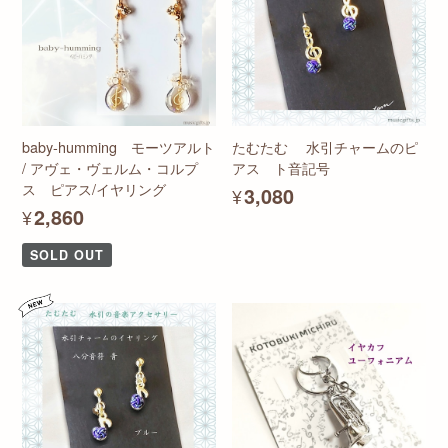
baby-humming モーツアルト
たむたむ 水引チャームのピ
/ アヴェ・ヴェルム・コルプ
アス ト音記号
ス ピアス/イヤリング
¥3,080
¥2,860
SOLD OUT