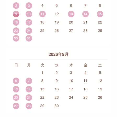
4
5
6
7
8
2
3
12
9
10
11
13
14
15
18
19
20
21
22
16
17
25
26
27
28
29
23
24
30
31
2026年9月
日
月
火
水
木
金
土
1
2
3
4
5
8
9
10
11
12
6
7
15
16
17
18
19
13
14
22
23
24
25
26
20
21
29
30
27
28