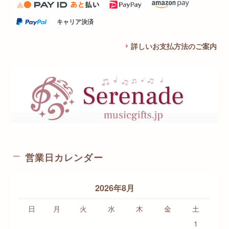
キャリア決済
詳しいお支払方法のご案内
営業日カレンダー
2026年8月
日
月
火
水
木
金
土
1