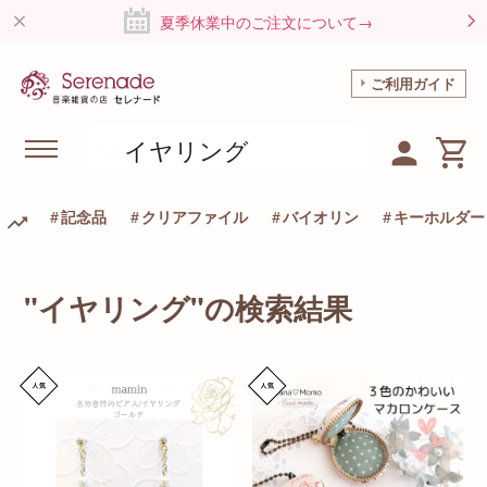
夏季休業中のご注文について→
ご利用ガイド
記念品
クリアファイル
バイオリン
キーホルダー
"イヤリング"の検索結果